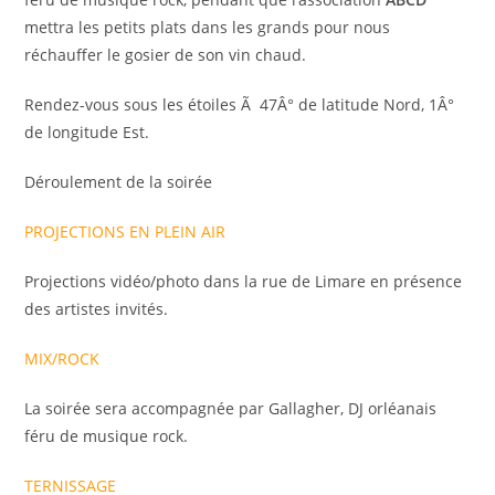
mettra les petits plats dans les grands pour nous
réchauffer le gosier de son vin chaud.
Rendez-vous sous les étoiles Ã 47Â° de latitude Nord, 1Â°
de longitude Est.
Déroulement de la soirée
PROJECTIONS EN PLEIN AIR
Projections vidéo/photo dans la rue de Limare en présence
des artistes invités.
MIX/ROCK
La soirée sera accompagnée par Gallagher, DJ orléanais
féru de musique rock.
TERNISSAGE