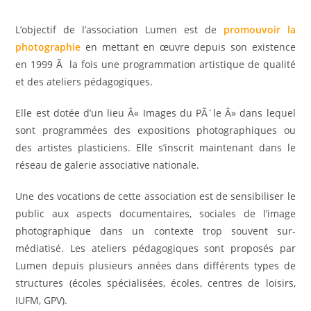
L’objectif de l’association Lumen est de
promouvoir la
photographie
en mettant en œuvre depuis son existence
en 1999 Ã la fois une programmation artistique de qualité
et des ateliers pédagogiques.
Elle est dotée d’un lieu Â« Images du PÃ´le Â» dans lequel
sont programmées des expositions photographiques ou
des artistes plasticiens. Elle s’inscrit maintenant dans le
réseau de galerie associative nationale.
Une des vocations de cette association est de sensibiliser le
public aux aspects documentaires, sociales de l’image
photographique dans un contexte trop souvent sur-
médiatisé. Les ateliers pédagogiques sont proposés par
Lumen depuis plusieurs années dans différents types de
structures (écoles spécialisées, écoles, centres de loisirs,
IUFM, GPV).