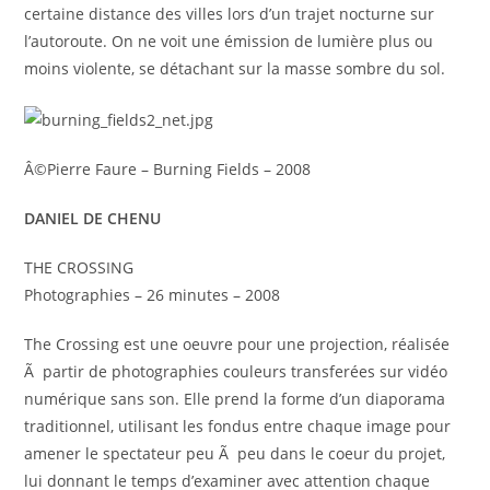
certaine distance des villes lors d’un trajet nocturne sur
l’autoroute. On ne voit une émission de lumière plus ou
moins violente, se détachant sur la masse sombre du sol.
Â©Pierre Faure – Burning Fields – 2008
DANIEL DE CHENU
THE CROSSING
Photographies – 26 minutes – 2008
The Crossing est une oeuvre pour une projection, réalisée
Ã partir de photographies couleurs transferées sur vidéo
numérique sans son. Elle prend la forme d’un diaporama
traditionnel, utilisant les fondus entre chaque image pour
amener le spectateur peu Ã peu dans le coeur du projet,
lui donnant le temps d’examiner avec attention chaque