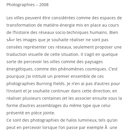
Photographies – 2008
Les villes peuvent être considérées comme des espaces de
transformation de matière-énergie mis en place au cours
de l’histoire des réseaux socio-techniques humains. Bien
sÃ»r les images que je souhaite réaliser ne sont pas
censées représenter ces réseaux, seulement proposer une
traduction visuelle de cette situation. Il s’agit en quelque
sorte de percevoir les villes comme des paysages
énergétiques, comme des phénomènes cosmiques. C’est
pourquoi j’ai intitulé un premier ensemble de ces
photographies Burning Fields. Je n’en ai pas d’autres pour
l’instant et je souhaite continuer dans cette direction, en
réaliser plusieurs centaines (et les associer ensuite sous la
forme d’autres assemblages du même type que celui
présenté en pièce jointe.
Ce sont des photographies de halos lumineux, tels qu’on
peut en percevoir lorsque l’on passe par exemple Ã une