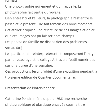
formats.
Une photographie qui émeut et qui r’appelle. La
photographie fait partie du voyage.
Lien entre l’ici et l’ailleurs, la photographie l’est entre le
passé et le présent. Elle fait témoin des bons moments.
Cet atelier propose une relecture de ces images et de ce
que ces images ont pu laisser hors champs.
Les photos de famille ne disent rien des problèmes
sociauxâ€¦
Les participants réinterpréteront et composeront l’image
par le recadrage et le collage Ã travers l’outil numérique
sur une durée d’une semaine.
Ces productions feront l’objet d’une exposition pendant la
troisième édition de Quartier documentaire.
Présentation de l’intervenante
Catherine Poncin mène depuis 1986 une recherche
photographique et plastique engagée sous le titre