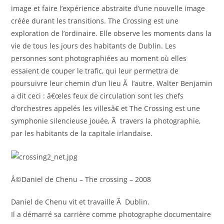
image et faire l’expérience abstraite d’une nouvelle image
créée durant les transitions. The Crossing est une
exploration de l’ordinaire. Elle observe les moments dans la
vie de tous les jours des habitants de Dublin. Les
personnes sont photographiées au moment où elles
essaient de couper le trafic, qui leur permettra de
poursuivre leur chemin d’un lieu Ã l’autre. Walter Benjamin
a dit ceci : â€œles feux de circulation sont les chefs
d’orchestres appelés les villesâ€ et The Crossing est une
symphonie silencieuse jouée, Ã travers la photographie,
par les habitants de la capitale irlandaise.
Â©Daniel de Chenu – The crossing – 2008
Daniel de Chenu vit et travaille Ã Dublin.
Il a démarré sa carrière comme photographe documentaire