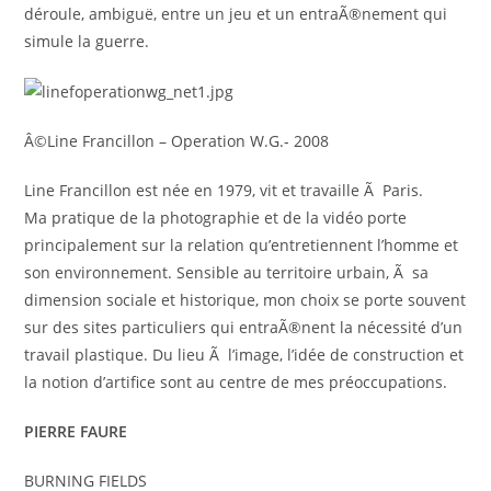
déroule, ambiguë, entre un jeu et un entraÃ®nement qui
simule la guerre.
Â©Line Francillon – Operation W.G.- 2008
Line Francillon est née en 1979, vit et travaille Ã Paris.
Ma pratique de la photographie et de la vidéo porte
principalement sur la relation qu’entretiennent l’homme et
son environnement. Sensible au territoire urbain, Ã sa
dimension sociale et historique, mon choix se porte souvent
sur des sites particuliers qui entraÃ®nent la nécessité d’un
travail plastique. Du lieu Ã l’image, l’idée de construction et
la notion d’artifice sont au centre de mes préoccupations.
PIERRE FAURE
BURNING FIELDS