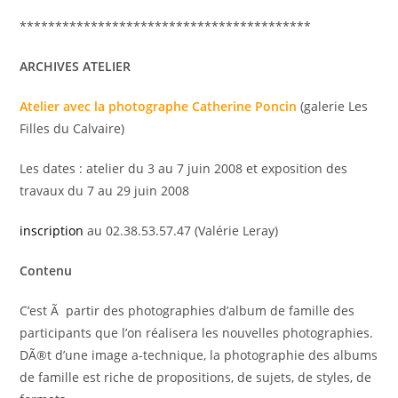
*****************************************
ARCHIVES ATELIER
Atelier avec la photographe Catherine Poncin
(galerie Les
Filles du Calvaire)
Les dates : atelier du 3 au 7 juin 2008 et exposition des
travaux du 7 au 29 juin 2008
inscription
au 02.38.53.57.47 (Valérie Leray)
Contenu
C’est Ã partir des photographies d’album de famille des
participants que l’on réalisera les nouvelles photographies.
DÃ®t d’une image a-technique, la photographie des albums
de famille est riche de propositions, de sujets, de styles, de