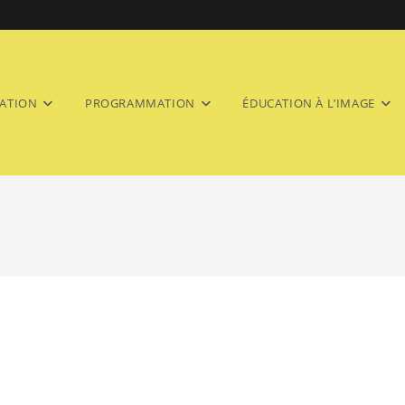
ATION
PROGRAMMATION
ÉDUCATION À L’IMAGE