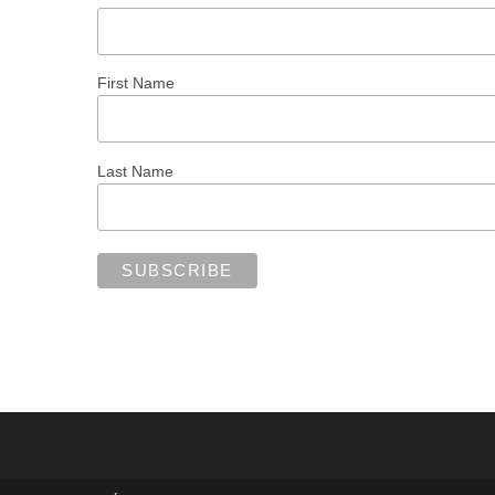
First Name
Last Name