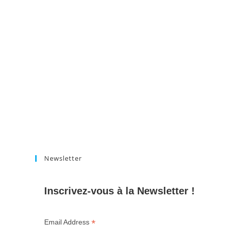
Newsletter
Inscrivez-vous à la Newsletter !
*
Email Address