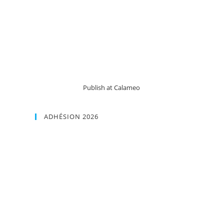
Publish at Calameo
ADHÉSION 2026