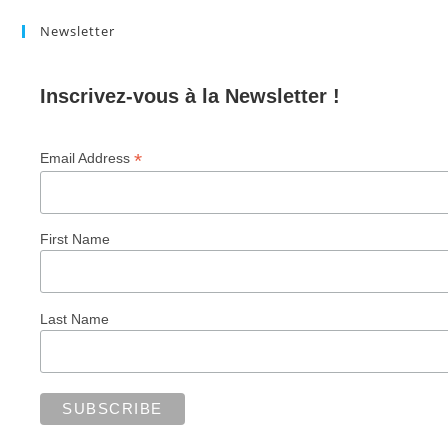
Newsletter
Inscrivez-vous à la Newsletter !
*
Email Address
First Name
Last Name