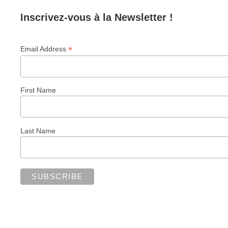
Inscrivez-vous à la Newsletter !
*
Email Address
First Name
Last Name