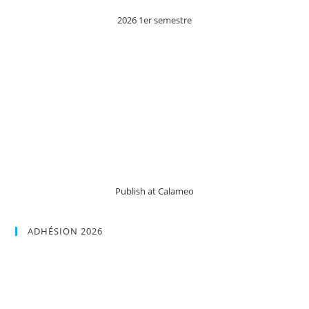
2026 1er semestre
Publish at Calameo
ADHÉSION 2026