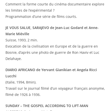
Comment la forme courte du cinéma documentaire explore
les limites de l’expérimental ?
Programmation d’une série de films courts.
JE VOUS SALUE, SARAJEVO de Jean-Luc Godard et Anne-
Marie Miéville
Suisse, 1993, 2 min.
Evocation de la civilisation en Europe et de la guerre en
Bosnie, d’après une photo de guerre de Ron Haviv et Luc
Delahaye.
DIARIO AFRICANO de Yervant Gianikian et Angela Ricci
Lucchi
(Italie, 1994, 8min).
Travail sur le journal filmé d’un voyageur français anonyme,
filmé de 1926 à 1936.
SUNDAY – THE GOSPEL ACCORDING TO LIFT-MAN