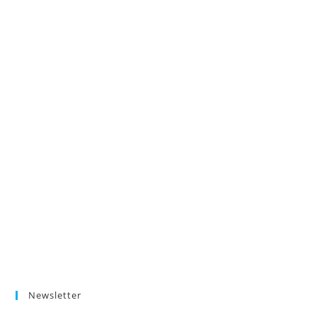
Newsletter