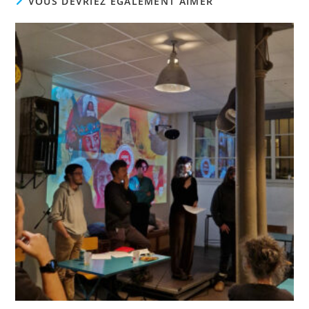
VOUS DEVRIEZ ÉGALEMENT AIMER