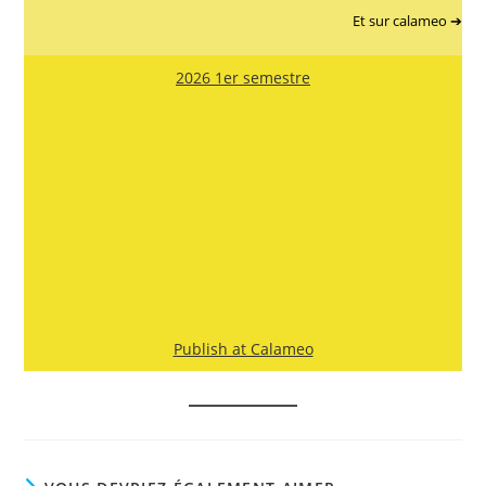
Et sur calameo ➔
2026 1er semestre
Publish at Calameo