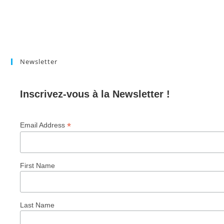
Newsletter
Inscrivez-vous à la Newsletter !
*
Email Address
First Name
Last Name