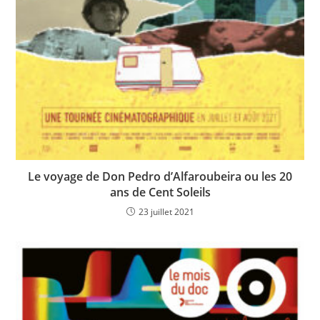
Le voyage de Don Pedro d’Alfaroubeira ou les 20
ans de Cent Soleils
23 juillet 2021