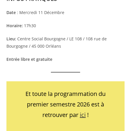
Date
: Mercredi 11 Décembre
Horaire:
17h30
Lieu:
Centre Social Bourgogne / LE 108 / 108 rue de
Bourgogne / 45 000 Orléans
Entrée libre et gratuite
Et toute la programmation du
premier semestre 2026 est à
retrouver par
ici
!