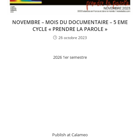
NOVEMBRE – MOIS DU DOCUMENTAIRE – 5 EME
CYCLE « PRENDRE LA PAROLE »
26 octobre 2023
2026 1er semestre
Publish at Calameo