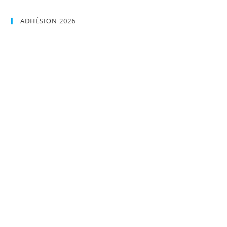
ADHÉSION 2026