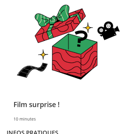
Film surprise !
10 minutes
INFOS PRATIQUES