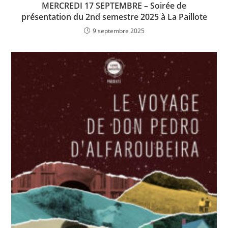
MERCREDI 17 SEPTEMBRE – Soirée de
présentation du 2nd semestre 2025 à La Paillote
9 septembre 2025