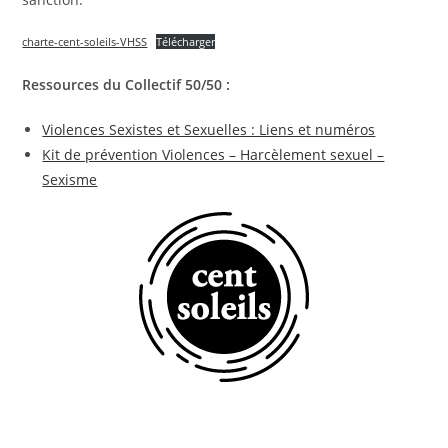
charte-cent-soleils-VHSS
Télécharger
Ressources du Collectif 50/50 :
Violences Sexistes et Sexuelles : Liens et numéros
Kit de prévention Violences – Harcèlement sexuel –
Sexisme