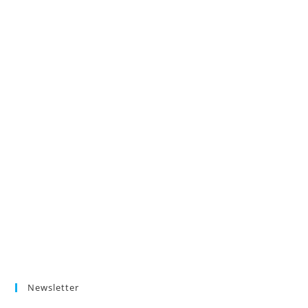
Newsletter