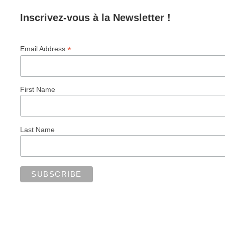
Inscrivez-vous à la Newsletter !
*
Email Address
First Name
Last Name