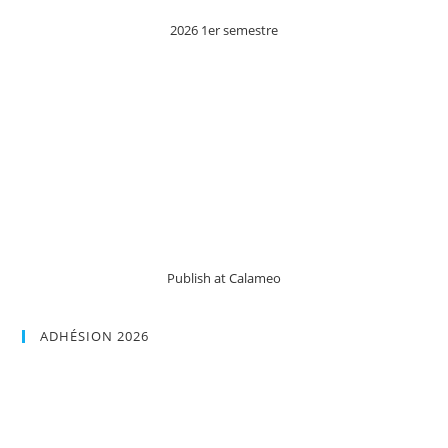
2026 1er semestre
Publish at Calameo
ADHÉSION 2026