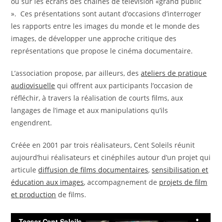
ou sur les écrans des chaînes de télévision «grand public
». Ces présentations sont autant d’occasions d’interroger
les rapports entre les images du monde et le monde des
images, de développer une approche critique des
représentations que propose le cinéma documentaire.
L’association propose, par ailleurs, des
ateliers de pratique
audiovisuelle
qui offrent aux participants l’occasion de
réfléchir, à travers la réalisation de courts films, aux
langages de l’image et aux manipulations qu’ils
engendrent.
Créée en 2001 par trois réalisateurs, Cent Soleils réunit
aujourd’hui réalisateurs et cinéphiles autour d’un projet qui
articule
diffusion de films documentaires
,
sensibilisation et
éducation aux images
, accompagnement de
projets de film
et production
de films.