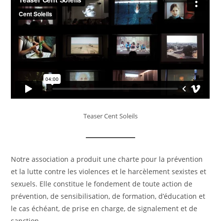
Teaser Cent Soleils
Notre association a produit une charte pour la prévention
et la lutte contre les violences et le harcèlement sexistes et
sexuels. Elle constitue le fondement de toute action de
prévention, de sensibilisation, de formation, d’éducation et
le cas échéant, de prise en charge, de signalement et de
sanction.