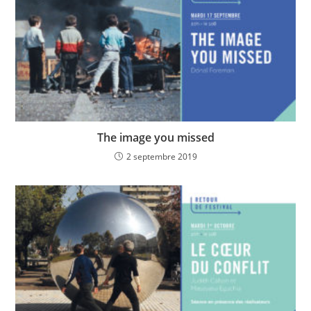
The image you missed
2 septembre 2019