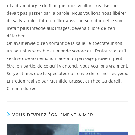
« La dramaturgie du film que nous voulions réaliser ne
devait pas passer par la parole. Nous voulions nous libérer
de sa tyrannie ; faire un film, aussi, au sein duquel le son
n’était plus inféodé aux images, devenait libre de s’en
détacher.
On avait envie qu’en sortant de la salle, le spectateur soit
un peu plus sensible au monde sonore qui l’entoure et qu’il
se dise que son émotion face à un paysage provient peut-
être, en partie, de ce qu’il y entend. Nous voulions vraiment,
Serge et moi, que le spectateur ait envie de fermer les yeux.
Entretien réalisé par Mathilde Grasset et Théo Guidarelli,
Cinéma du réel
VOUS DEVRIEZ ÉGALEMENT AIMER