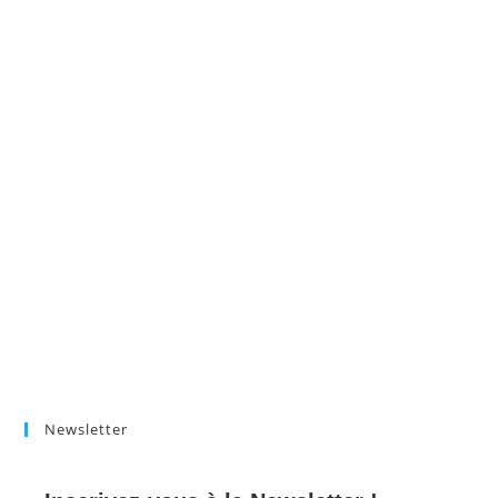
Newsletter