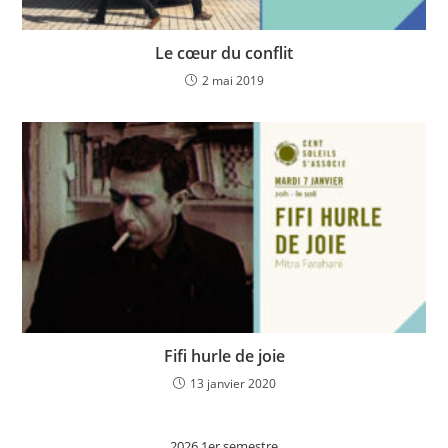
Le cœur du conflit
2 mai 2019
Fifi hurle de joie
13 janvier 2020
2026 1er semestre