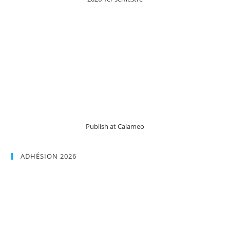
Publish at Calameo
ADHÉSION 2026