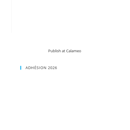
Publish at Calameo
ADHÉSION 2026