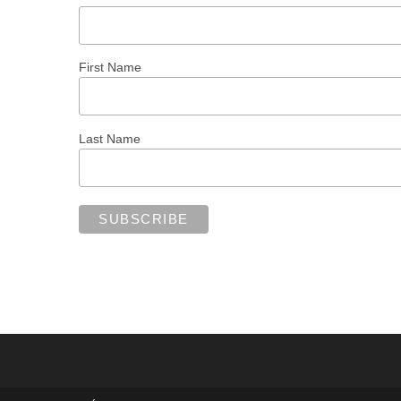
First Name
Last Name