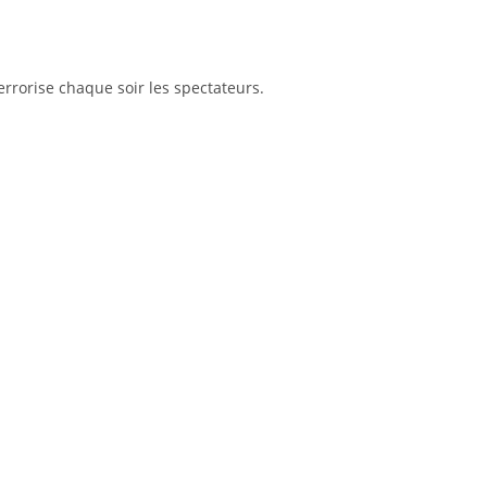
rrorise chaque soir les spectateurs.