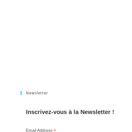
Newsletter
Inscrivez-vous à la Newsletter !
*
Email Address