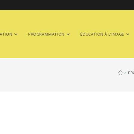
ATION
PROGRAMMATION
ÉDUCATION À L’IMAGE
>
PR