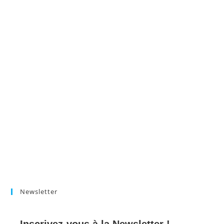
Newsletter