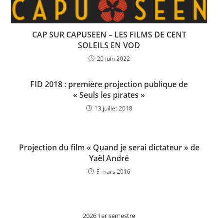
CAP SUR CAPUSEEN – LES FILMS DE CENT
SOLEILS EN VOD
20 juin 2022
FID 2018 : première projection publique de
« Seuls les pirates »
13 juillet 2018
Projection du film « Quand je serai dictateur » de
Yaël André
8 mars 2016
2026 1er semestre