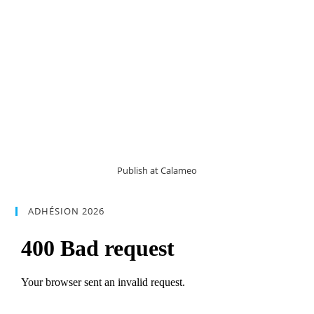
Publish at Calameo
ADHÉSION 2026