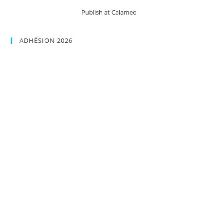
Publish at Calameo
ADHÉSION 2026