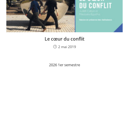
Le cœur du conflit
2 mai 2019
2026 1er semestre