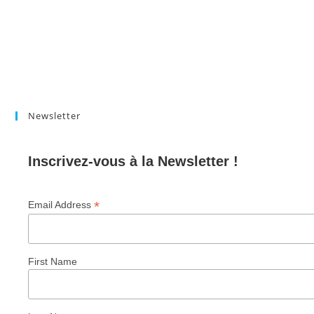
Newsletter
Inscrivez-vous à la Newsletter !
*
Email Address
First Name