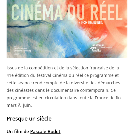
Issus de la compétition et de la sélection française de la
41e édition du festival Cinéma du réel ce programme et
cette séance rend compte de la diversité des démarches
des cinéastes dans le documentaire contemporain. Ce
programme est en circulation dans toute la France de fin
mars Ã juin.
Presque un siècle
Un film de
Pascale Bodet