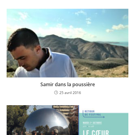
Samir dans la poussière
25 avril 2016