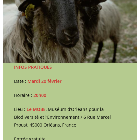
INFOS PRATIQUES
Date :
Mardi 20 février
Horaire :
20h00
Lieu :
Le MOBE
, Muséum d’Orléans pour la
Biodiversité et l’Environnement / 6 Rue Marcel
Proust, 45000 Orléans, France
Entrée gratuite