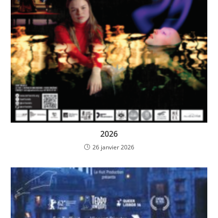
2026
26 janvier 2026