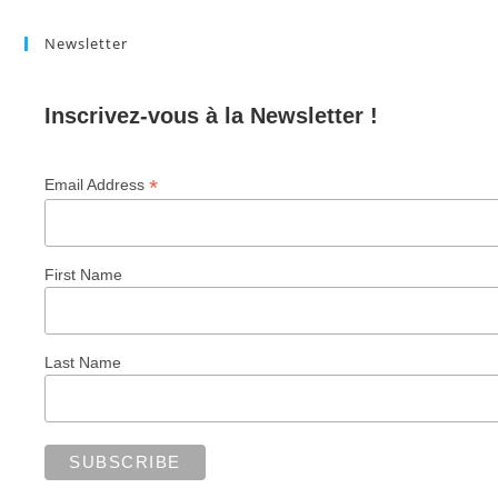
Newsletter
Inscrivez-vous à la Newsletter !
*
Email Address
First Name
Last Name