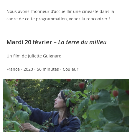
Nous avons l’honneur d’accueillir une cinéaste dans la
cadre de cette programmation, venez la rencontrer !
Mardi 20 février –
La terre du milieu
Un film de Juliette Guignard
France • 2020 • 56 minutes • Couleur