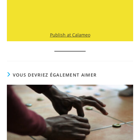
Publish at Calameo
VOUS DEVRIEZ ÉGALEMENT AIMER