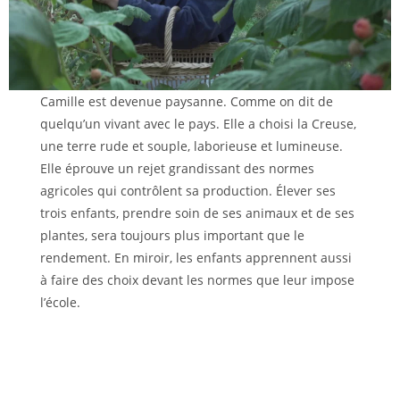
Camille est devenue paysanne. Comme on dit de
quelqu’un vivant avec le pays. Elle a choisi la Creuse,
une terre rude et souple, laborieuse et lumineuse.
Elle éprouve un rejet grandissant des normes
agricoles qui contrôlent sa production. Élever ses
trois enfants, prendre soin de ses animaux et de ses
plantes, sera toujours plus important que le
rendement. En miroir, les enfants apprennent aussi
à faire des choix devant les normes que leur impose
l’école.