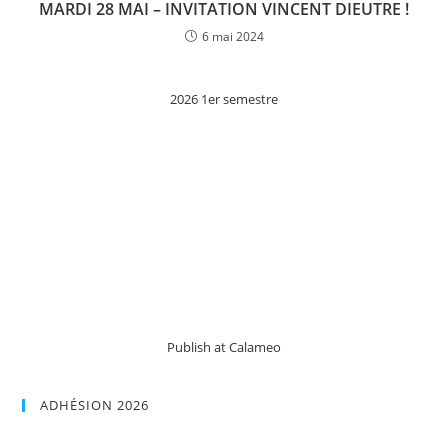
MARDI 28 MAI – INVITATION VINCENT DIEUTRE !
6 mai 2024
2026 1er semestre
Publish at Calameo
ADHÉSION 2026