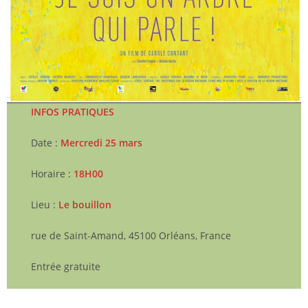
INFOS PRATIQUES
Date :
Mercredi 25 mars
Horaire :
18H00
Lieu :
Le bouillon
rue de Saint-Amand, 45100 Orléans, France
Entrée gratuite