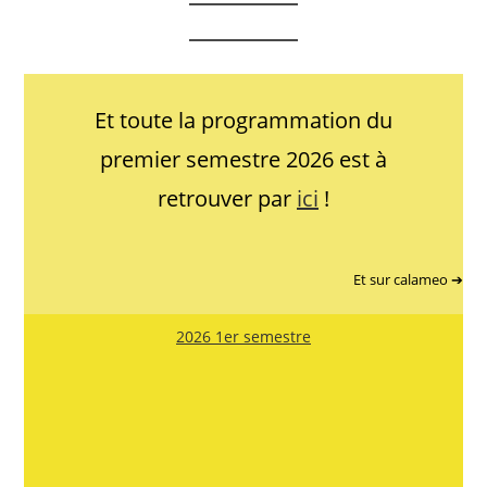
Et toute la programmation du
premier semestre 2026 est à
retrouver par
ici
!
Et sur calameo ➔
2026 1er semestre