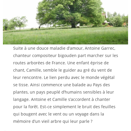
Suite à une douce maladie dʼamour, Antoine Garrec,
chanteur compositeur bigouden part marcher sur les
routes arborées de France. Une enfant éprise de
chant, Camille, semble le guider au gré du vent de
leur rencontre. Le lien perdu avec le monde végétal
se tisse. Ainsi commence une balade au Pays des
plantes, un pays peuplé d’humains sensibles à leur
langage. Antoine et Camille s’accordent à chanter
pour la forêt. Est-ce simplement le bruit des feuilles
qui bougent avec le vent ou un voyage dans la
mémoire d’un vieil arbre qui leur parle ?