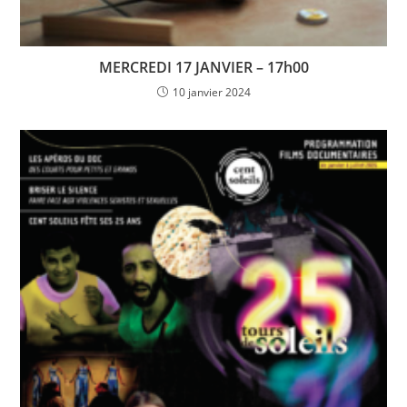
MERCREDI 17 JANVIER – 17h00
10 janvier 2024