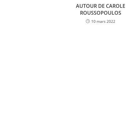
AUTOUR DE CAROLE
ROUSSOPOULOS
10 mars 2022