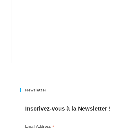
Newsletter
Inscrivez-vous à la Newsletter !
*
Email Address