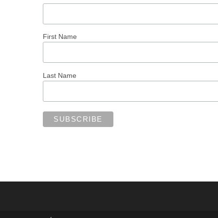
First Name
Last Name