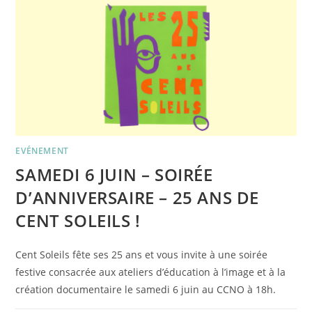
D’AGNIIA
GALDANOVA
EVÉNEMENT
SAMEDI 6 JUIN – SOIRÉE
D’ANNIVERSAIRE – 25 ANS DE
CENT SOLEILS !
Cent Soleils fête ses 25 ans et vous invite à une soirée
festive consacrée aux ateliers d’éducation à l’image et à la
création documentaire le samedi 6 juin au CCNO à 18h.