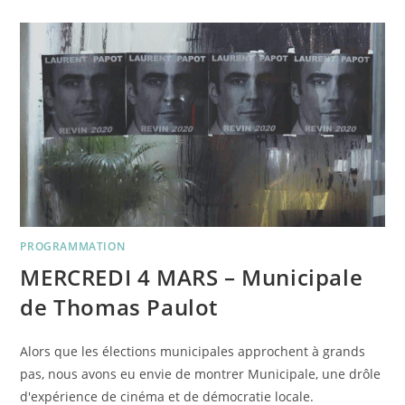
–
SANS
FRAPPER
D’ALEXE
POUKINE
PROGRAMMATION
MERCREDI 4 MARS – Municipale
de Thomas Paulot
Alors que les élections municipales approchent à grands
pas, nous avons eu envie de montrer Municipale, une drôle
d'expérience de cinéma et de démocratie locale.