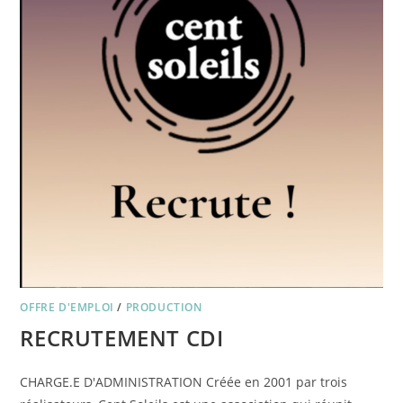
OFFRE D'EMPLOI
/
PRODUCTION
RECRUTEMENT CDI
CHARGE.E D'ADMINISTRATION Créée en 2001 par trois