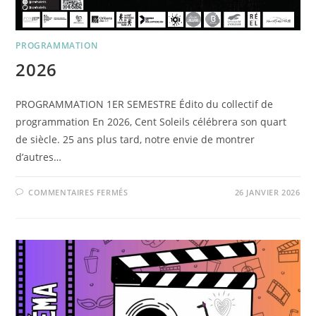
PROGRAMMATION
2026
PROGRAMMATION 1ER SEMESTRE Édito du collectif de
programmation En 2026, Cent Soleils célébrera son quart
de siècle. 25 ans plus tard, notre envie de montrer
d’autres…
SUR
COMMENTAIRES FERMÉS
26 JANVIER 2026
2026