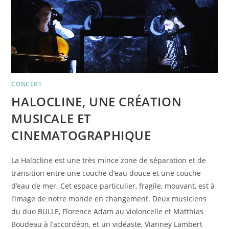
CONCERT
HALOCLINE, UNE CRÉATION
MUSICALE ET
CINEMATOGRAPHIQUE
La Halocline est une très mince zone de séparation et de
transition entre une couche d’eau douce et une couche
d’eau de mer. Cet espace particulier, fragile, mouvant, est à
l’image de notre monde en changement. Deux musiciens
du duo BULLE, Florence Adam au violoncelle et Matthias
Boudeau à l’accordéon, et un vidéaste, Vianney Lambert