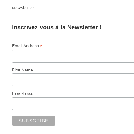
Newsletter
Inscrivez-vous à la Newsletter !
*
Email Address
First Name
Last Name