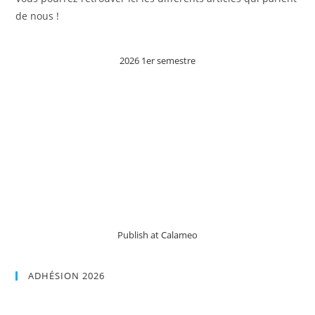
de nous !
2026 1er semestre
Publish at Calameo
ADHÉSION 2026