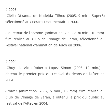
# 2006
-Clélia Otxanda de Nadejda Tilhou (2005, 9 min., Super8)
sélectionné aux Ecrans Documentaires 2006.
-Le Retour de l’homme, (animation, 2006, 8,30 min., 16 mm),
film réalisé au Club de L’Image de Saran, sélectionné au
Festival national d’animation de Auch en 2006.
# 2004
-Chuy de Aldo Roberto Lopez Simon (2003, 12 min.) a
obtenu le premier prix du Festival d’Orléans de l’Aftec en
2004
-L’hiver (animation, 2002, 5 min., 16 mm), film réalisé au
Club de L’Image de Saran, a obtenu le prix du public au
festival de l’Aftec en 2004.