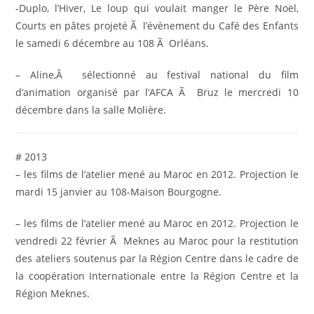
-Duplo, l’Hiver, Le loup qui voulait manger le Père Noël,
Courts en pâtes projeté Ã l’évènement du Café des Enfants
le samedi 6 décembre au 108 Ã Orléans.
– Aline,Â sélectionné au festival national du film
d’animation organisé par l’AFCA Ã Bruz le mercredi 10
décembre dans la salle Molière.
# 2013
– les films de l’atelier mené au Maroc en 2012. Projection le
mardi 15 janvier au 108-Maison Bourgogne.
– les films de l’atelier mené au Maroc en 2012. Projection le
vendredi 22 février Ã Meknes au Maroc pour la restitution
des ateliers soutenus par la Région Centre dans le cadre de
la coopération Internationale entre la Région Centre et la
Région Meknes.