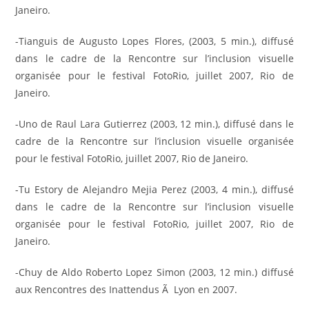
Janeiro.
-Tianguis de Augusto Lopes Flores, (2003, 5 min.), diffusé
dans le cadre de la Rencontre sur l’inclusion visuelle
organisée pour le festival FotoRio, juillet 2007, Rio de
Janeiro.
-Uno de Raul Lara Gutierrez (2003, 12 min.), diffusé dans le
cadre de la Rencontre sur l’inclusion visuelle organisée
pour le festival FotoRio, juillet 2007, Rio de Janeiro.
-Tu Estory de Alejandro Mejia Perez (2003, 4 min.), diffusé
dans le cadre de la Rencontre sur l’inclusion visuelle
organisée pour le festival FotoRio, juillet 2007, Rio de
Janeiro.
-Chuy de Aldo Roberto Lopez Simon (2003, 12 min.) diffusé
aux Rencontres des Inattendus Ã Lyon en 2007.