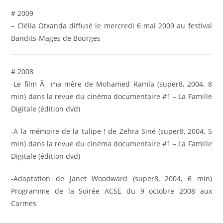
# 2009
– Clélia Otxanda diffusé le mercredi 6 mai 2009 au festival
Bandits-Mages de Bourges
# 2008
-Le film Ã ma mère de Mohamed Ramla (super8, 2004, 8
min) dans la revue du cinéma documentaire #1 – La Famille
Digitale (édition dvd)
-A la mémoire de la tulipe ! de Zehra Siné (super8, 2004, 5
min) dans la revue du cinéma documentaire #1 – La Famille
Digitale (édition dvd)
-Adaptation de Janet Woodward (super8, 2004, 6 min)
Programme de la Soirée ACSE du 9 octobre 2008 aux
Carmes