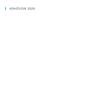
ADHÉSION 2026