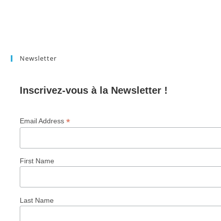
Newsletter
Inscrivez-vous à la Newsletter !
*
Email Address
First Name
Last Name