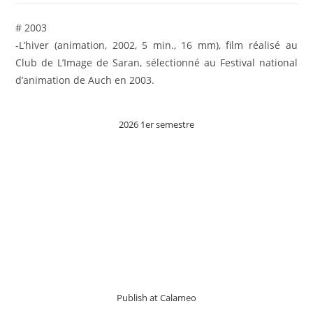
# 2003
-L’hiver (animation, 2002, 5 min., 16 mm), film réalisé au
Club de L’Image de Saran, sélectionné au Festival national
d’animation de Auch en 2003.
2026 1er semestre
Publish at Calameo