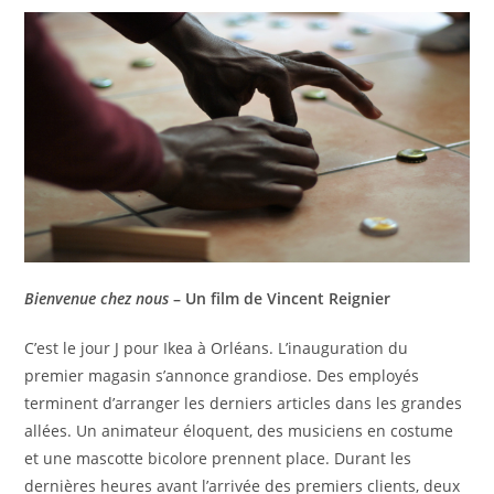
Bienvenue chez nous
– Un film de Vincent Reignier
C’est le jour J pour Ikea à Orléans. L’inauguration du
premier magasin s’annonce grandiose. Des employés
terminent d’arranger les derniers articles dans les grandes
allées. Un animateur éloquent, des musiciens en costume
et une mascotte bicolore prennent place. Durant les
dernières heures avant l’arrivée des premiers clients, deux