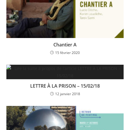
Chantier A
15 février 2020
LETTRE À LA PRISON – 15/02/18
12 janvier 2018