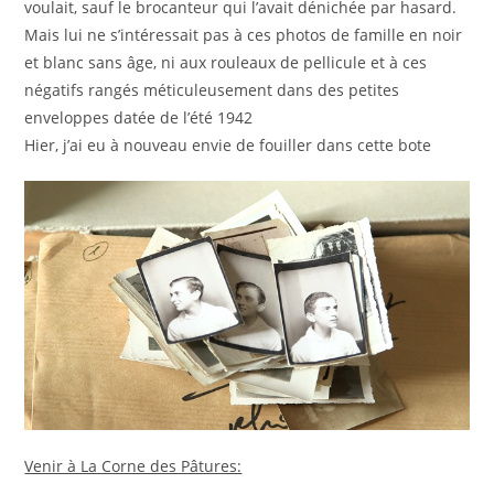
voulait, sauf le brocanteur qui l’avait dénichée par hasard.
Mais lui ne s’intéressait pas à ces photos de famille en noir
et blanc sans âge, ni aux rouleaux de pellicule et à ces
négatifs rangés méticuleusement dans des petites
enveloppes datée de l’été 1942
Hier, j’ai eu à nouveau envie de fouiller dans cette bote
Venir à La Corne des Pâtures: