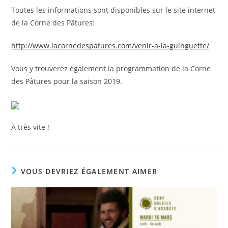
Toutes les informations sont disponibles sur le site internet
de la Corne des Pâtures:
http://www.lacornedespatures.com/venir-a-la-guinguette/
Vous y trouverez également la programmation de la Corne
des Pâtures pour la saison 2019.
À très vite !
VOUS DEVRIEZ ÉGALEMENT AIMER