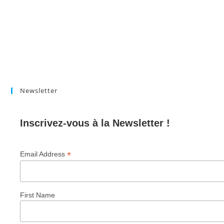
Newsletter
Inscrivez-vous à la Newsletter !
*
Email Address
First Name