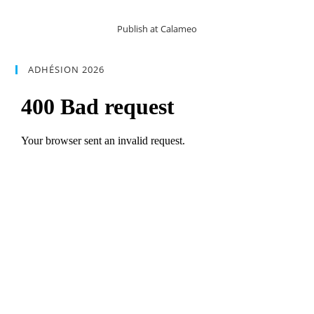
Publish at Calameo
ADHÉSION 2026