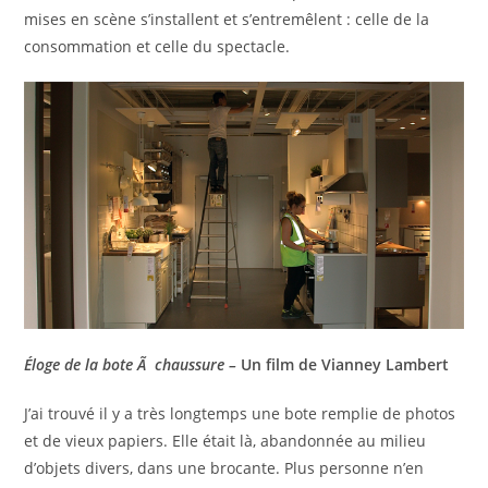
mises en scène s’installent et s’entremêlent : celle de la
consommation et celle du spectacle.
Éloge de la bote Ã chaussure –
Un film de Vianney Lambert
J’ai trouvé il y a très longtemps une bote remplie de photos
et de vieux papiers. Elle était là, abandonnée au milieu
d’objets divers, dans une brocante. Plus personne n’en