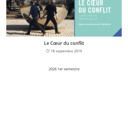
Le Cœur du conflit
18 septembre 2019
2026 1er semestre