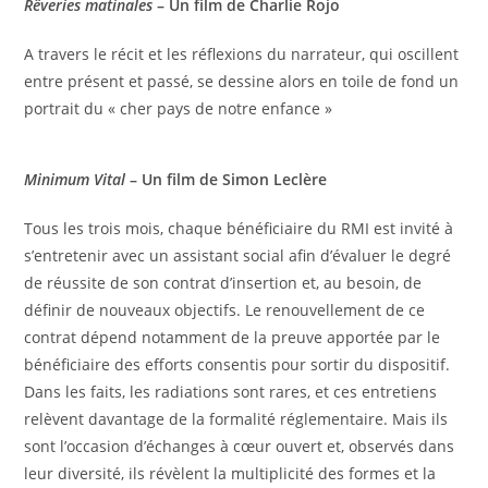
Rêveries matinales
– Un film de Charlie Rojo
A travers le récit et les réflexions du narrateur, qui oscillent
entre présent et passé, se dessine alors en toile de fond un
portrait du « cher pays de notre enfance »
Minimum Vital
– Un film de Simon Leclère
Tous les trois mois, chaque bénéficiaire du RMI est invité à
s’entretenir avec un assistant social afin d’évaluer le degré
de réussite de son contrat d’insertion et, au besoin, de
définir de nouveaux objectifs. Le renouvellement de ce
contrat dépend notamment de la preuve apportée par le
bénéficiaire des efforts consentis pour sortir du dispositif.
Dans les faits, les radiations sont rares, et ces entretiens
relèvent davantage de la formalité réglementaire. Mais ils
sont l’occasion d’échanges à cœur ouvert et, observés dans
leur diversité, ils révèlent la multiplicité des formes et la