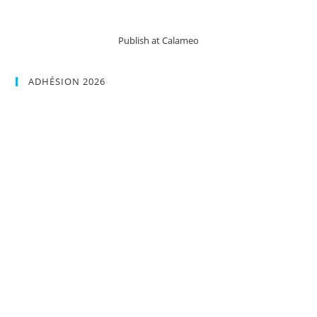
Publish at Calameo
ADHÉSION 2026