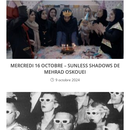
MERCREDI 16 OCTOBRE – SUNLESS SHADOWS DE
MEHRAD OSKOUEI
9 octobre 2024