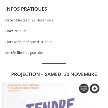
INFOS PRATIQUES
Date
: Mercredi 27 Novembre
Horaire:
15h
Lieu:
Médiathèque d’Orléans
Entrée libre et gratuite
PROJECTION – SAMEDI 30 NOVEMBRE