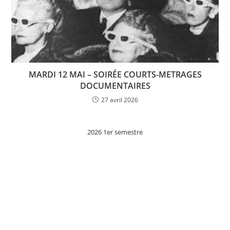
MARDI 12 MAI – SOIRÉE COURTS-METRAGES
DOCUMENTAIRES
27 avril 2026
2026 1er semestre