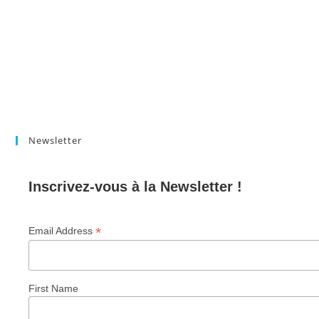
Newsletter
Inscrivez-vous à la Newsletter !
*
Email Address
First Name