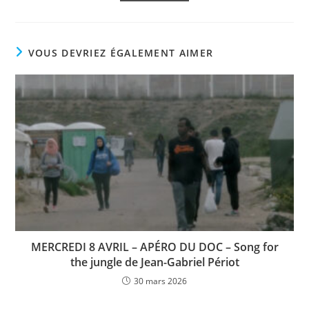
VOUS DEVRIEZ ÉGALEMENT AIMER
MERCREDI 8 AVRIL – APÉRO DU DOC – Song for
the jungle de Jean-Gabriel Périot
30 mars 2026