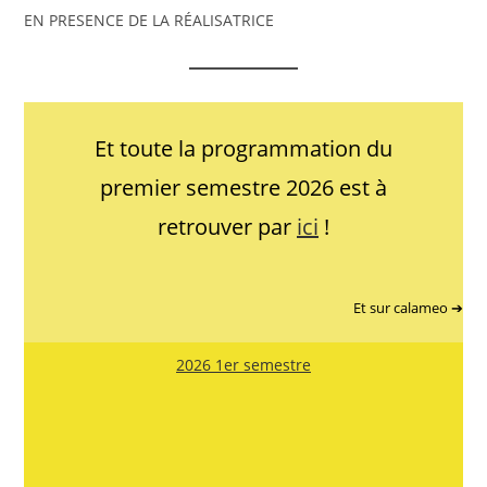
EN PRESENCE DE LA RÉALISATRICE
Et toute la programmation du
premier semestre 2026 est à
retrouver par
ici
!
Et sur calameo ➔
2026 1er semestre