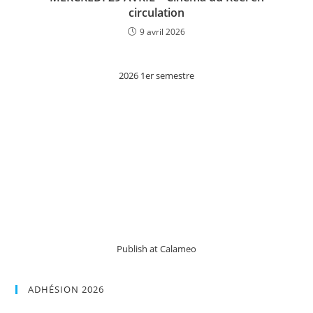
circulation
9 avril 2026
2026 1er semestre
Publish at Calameo
ADHÉSION 2026