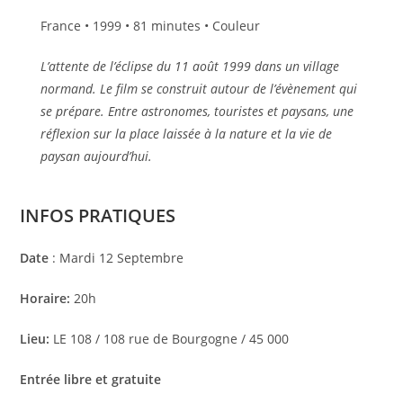
France • 1999 • 81 minutes • Couleur
L’attente de l’éclipse du 11 août 1999 dans un village
normand. Le film se construit autour de l’évènement qui
se prépare. Entre astronomes, touristes et paysans, une
réflexion sur la place laissée à la nature et la vie de
paysan aujourd’hui.
INFOS PRATIQUES
Date
: Mardi 12 Septembre
Horaire:
20h
Lieu:
LE 108 / 108 rue de Bourgogne / 45 000
Entrée libre et gratuite