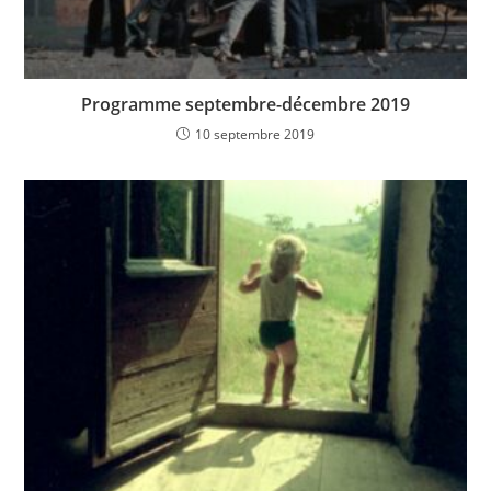
Programme septembre-décembre 2019
10 septembre 2019