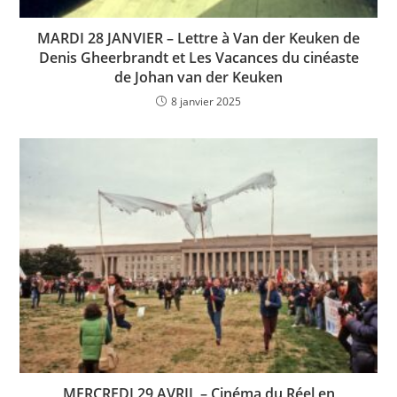
MARDI 28 JANVIER – Lettre à Van der Keuken de
Denis Gheerbrandt et Les Vacances du cinéaste
de Johan van der Keuken
8 janvier 2025
MERCREDI 29 AVRIL – Cinéma du Réel en