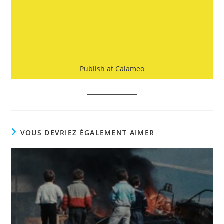
Publish at Calameo
VOUS DEVRIEZ ÉGALEMENT AIMER