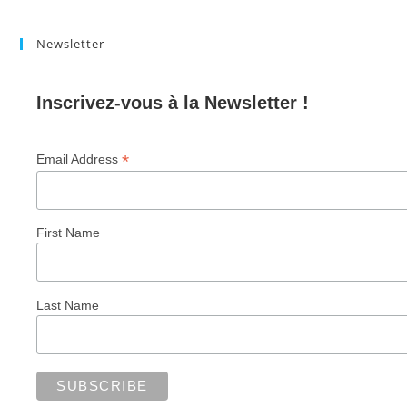
Newsletter
Inscrivez-vous à la Newsletter !
*
Email Address
First Name
Last Name