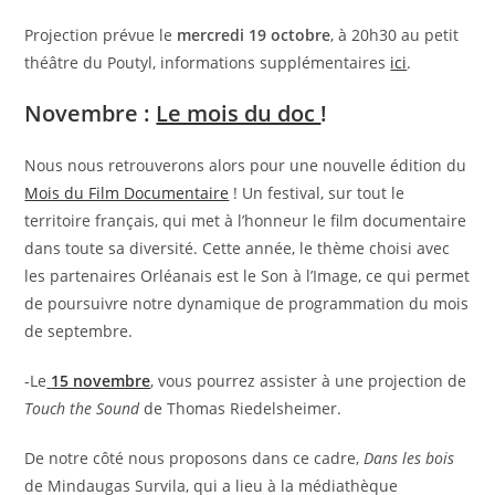
Projection prévue le
mercredi 19 octobre
, à 20h30 au petit
théâtre du Poutyl, informations supplémentaires
ici
.
Novembre :
Le mois du doc
!
Nous nous retrouverons alors pour une nouvelle édition du
Mois du Film Documentaire
! Un festival, sur tout le
territoire français, qui met à l’honneur le film documentaire
dans toute sa diversité. Cette année, le thème choisi avec
les partenaires Orléanais est le Son à l’Image, ce qui permet
de poursuivre notre dynamique de programmation du mois
de septembre.
-Le
15 novembre
, vous pourrez assister à une projection de
Touch the Sound
de Thomas Riedelsheimer.
De notre côté nous proposons dans ce cadre,
Dans les bois
de Mindaugas Survila, qui a lieu à la médiathèque