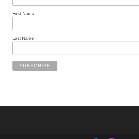
First Name
Last Name