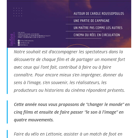
Notre souhait est d’accompagner les spectateurs dans la
découverte de chaque film et de partager un moment fort
avec ceux qui l’ont fait, contribué à faire ou à faire
connaître. Pour encore mieux s’en imprégner, donner du
sens à l’image, s’en souvenir, les réalisateurs, les
producteurs ou historiens du cinéma répondent présents.
Cette année nous vous proposons de “changer le monde” en
cinq films et ensuite de faire passer “le son à l’image” en
quatre mouvements.
Faire du vélo en Lettonie, assister à un match de foot en