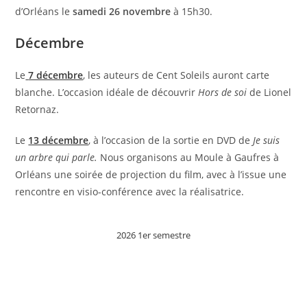
d’Orléans le
samedi 26 novembre
à 15h30.
Décembre
Le
7 décembre
, les auteurs de Cent Soleils auront carte
blanche. L’occasion idéale de découvrir
Hors de soi
de Lionel
Retornaz.
Le
13 décembre
, à l’occasion de la sortie en DVD de
Je suis
un arbre qui parle.
Nous organisons au Moule à Gaufres à
Orléans une soirée de projection du film, avec à l’issue une
rencontre en visio-conférence avec la réalisatrice.
2026 1er semestre