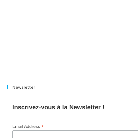
Newsletter
Inscrivez-vous à la Newsletter !
*
Email Address