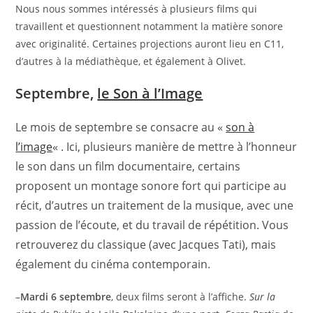
Nous nous sommes intéressés à plusieurs films qui
travaillent et questionnent notamment la matière sonore
avec originalité. Certaines projections auront lieu en C11,
d’autres à la médiathèque, et également à Olivet.
Septembre,
le Son à l’Image
Le mois de septembre se consacre au «
son à
l’image
« . Ici, plusieurs manière de mettre à l’honneur
le son dans un film documentaire, certains
proposent un montage sonore fort qui participe au
récit, d’autres un traitement de la musique, avec une
passion de l’écoute, et du travail de répétition. Vous
retrouverez du classique (avec Jacques Tati), mais
également du cinéma contemporain.
–
Mardi 6 septembre
, deux films seront à l’affiche.
Sur la