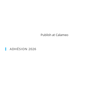
Publish at Calameo
ADHÉSION 2026