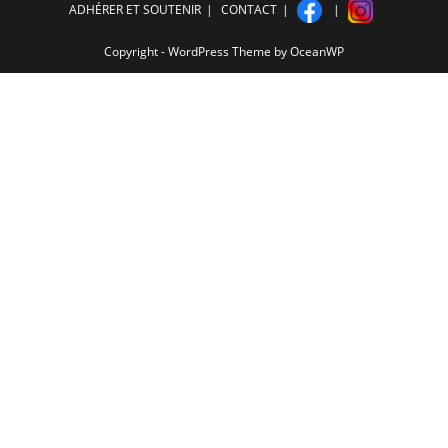
ADHÉRER ET SOUTENIR
CONTACT
Copyright - WordPress Theme by OceanWP