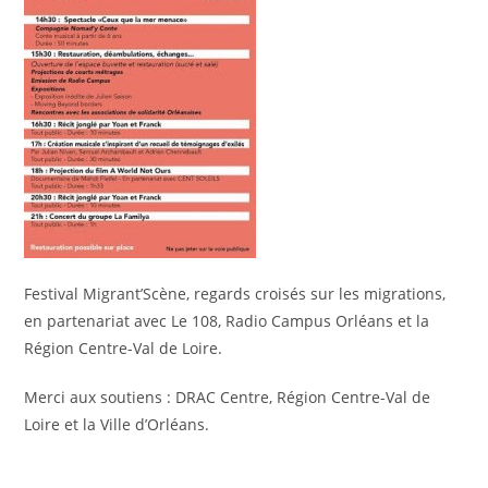
Festival Migrant’Scène, regards croisés sur les migrations,
en partenariat avec Le 108, Radio Campus Orléans et la
Région Centre-Val de Loire.
Merci aux soutiens : DRAC Centre, Région Centre-Val de
Loire et la Ville d’Orléans.