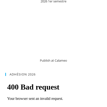
2026 1er semestre
Publish at Calameo
ADHÉSION 2026