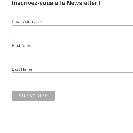
Inscrivez-vous à la Newsletter !
*
Email Address
First Name
Last Name