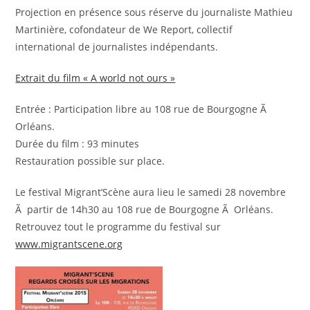
Projection en présence sous réserve du journaliste Mathieu
Martinière, cofondateur de We Report, collectif
international de journalistes indépendants.
Extrait du film « A world not ours »
Entrée : Participation libre au 108 rue de Bourgogne Ã
Orléans.
Durée du film : 93 minutes
Restauration possible sur place.
Le festival Migrant’Scène aura lieu le samedi 28 novembre
Ã partir de 14h30 au 108 rue de Bourgogne Ã Orléans.
Retrouvez tout le programme du festival sur
www.migrantscene.org