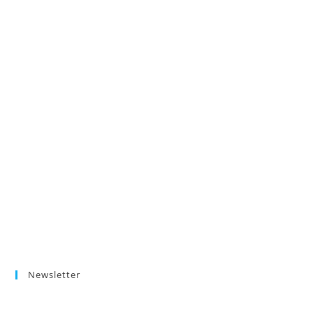
Newsletter