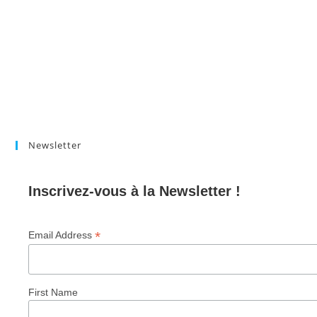
Newsletter
Inscrivez-vous à la Newsletter !
*
Email Address
First Name