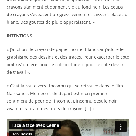
crayons s’animent et donnent vie au fond noir. Les coups
de crayons s’espacent progressivement et laissent place au
blanc. Des gouttes de pluie apparaissent. »
INTENTIONS
« J’ai choisi le crayon de papier noir et blanc car j’adore le
graphisme des dessins et des tracés. Pour exacerber le coté
ombre/lumière, pour le coté « étude », pour le coté dessin
de travail ».
« C’est la route vers l’inconnu qui se retrouve dans le film
Naissance. Mon point de départ est mon premier
sentiment de peur de l’inconnu. L’inconnu c’est le noir
vivant et vibrant des traits de crayons […] ».