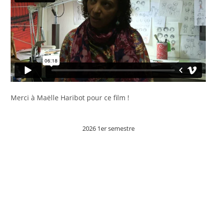
Merci à Maëlle Haribot pour ce film !
2026 1er semestre