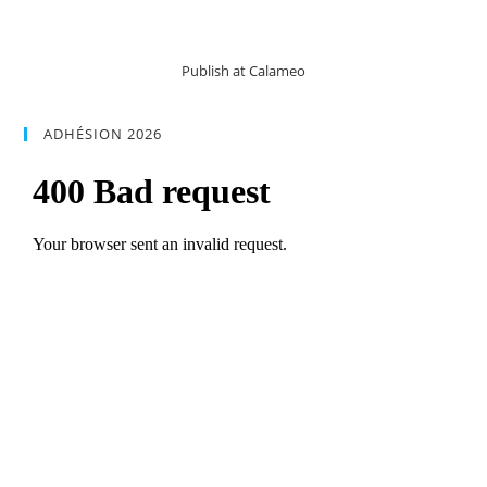
Publish at Calameo
ADHÉSION 2026