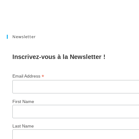
Newsletter
Inscrivez-vous à la Newsletter !
*
Email Address
First Name
Last Name