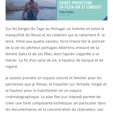
Sur les berges du Tage au Portugal, un homme vit entre la
tranquillité du fleuve et les relations qui le rattachent Ã la
terre. Filmé aux quatre saisons,
Terra Franca
fait le portrait
de la vie du pêcheur portugais Albertino, entouré de sa
femme Dalia et de ses filles, dont l’apnée s’apprête à se
marier. La fin d’un cycle de vie, à hauteur de barque et de
regard.
Je voulais prendre un espace concret et familier pour les
personnes que je filmais, et travailler sur l’échelle, l’angle et
la hauteur pour le transformer en un espace
cinématographique. Le plan fixe (sur trépied) permet de
créer une forte composante esthétique, en particulier dans
les documentaires où la concentration du réalisateur, son