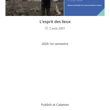
L’esprit des lieux
2 août 2001
2026 1er semestre
Publish at Calameo