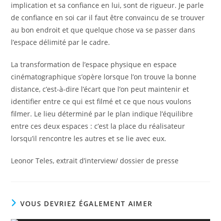
implication et sa confiance en lui, sont de rigueur. Je parle
de confiance en soi car il faut être convaincu de se trouver
au bon endroit et que quelque chose va se passer dans
l’espace délimité par le cadre.
La transformation de l’espace physique en espace
cinématographique s’opère lorsque l’on trouve la bonne
distance, c’est-à-dire l’écart que l’on peut maintenir et
identifier entre ce qui est filmé et ce que nous voulons
filmer. Le lieu déterminé par le plan indique l’équilibre
entre ces deux espaces : c’est la place du réalisateur
lorsqu’il rencontre les autres et se lie avec eux.
Leonor Teles, extrait d’interview/ dossier de presse
VOUS DEVRIEZ ÉGALEMENT AIMER