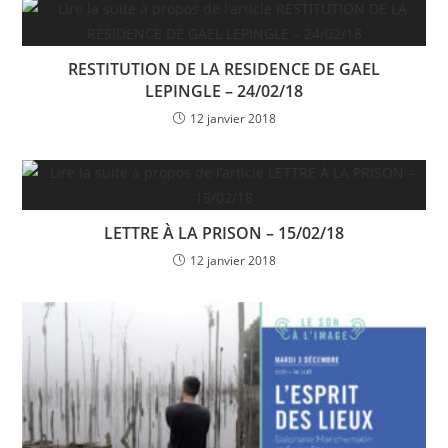
RESTITUTION DE LA RESIDENCE DE GAEL
LEPINGLE – 24/02/18
12 janvier 2018
LETTRE À LA PRISON – 15/02/18
12 janvier 2018