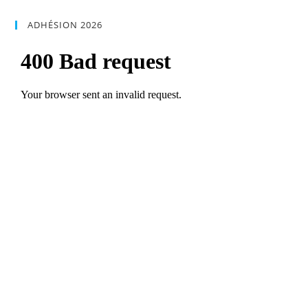
ADHÉSION 2026