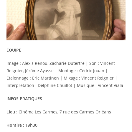
EQUIPE
Image : Alexis Renou, Zacharie Dutertre | Son : Vincent
Reignier, Jérôme Ayasse | Montage : Cédric Jouan |
Étalonnage : Éric Martinen | Mixage : Vincent Reignier |
Interprétation : Delphine Chuillot | Musique : Vincent Viala
INFOS PRATIQUES
Lieu
: Cinéma Les Carmes, 7 rue des Carmes Orléans
Horaire
: 19h30