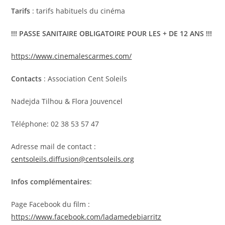
Tarifs
: tarifs habituels du cinéma
!!! PASSE SANITAIRE OBLIGATOIRE POUR LES + DE 12 ANS !!!
https://www.cinemalescarmes.com/
Contacts
: Association Cent Soleils
Nadejda Tilhou & Flora Jouvencel
Téléphone: 02 38 53 57 47
Adresse mail de contact :
centsoleils.diffusion@centsoleils.org
Infos complémentaires
:
Page Facebook du film :
https://www.facebook.com/ladamedebiarritz