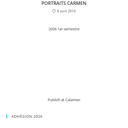
PORTRAITS CARMEN
8 avril 2016
2026 1er semestre
Publish at Calameo
ADHÉSION 2026