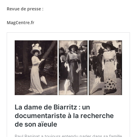
Revue de presse :
MagCentre.fr