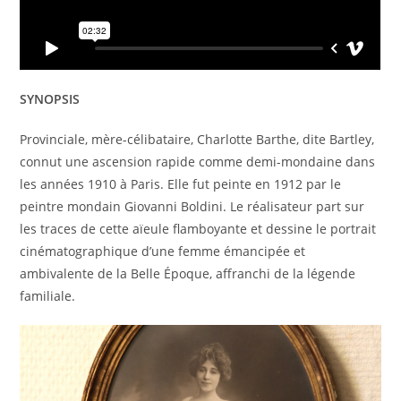
SYNOPSIS
Provinciale, mère-célibataire, Charlotte Barthe, dite Bartley,
connut une ascension rapide comme demi-mondaine dans
les années 1910 à Paris. Elle fut peinte en 1912 par le
peintre mondain Giovanni Boldini. Le réalisateur part sur
les traces de cette aïeule flamboyante et dessine le portrait
cinématographique d’une femme émancipée et
ambivalente de la Belle Époque, affranchi de la légende
familiale.