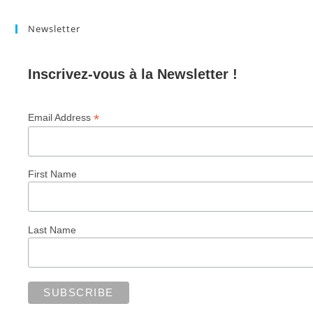
Newsletter
Inscrivez-vous à la Newsletter !
*
Email Address
First Name
Last Name