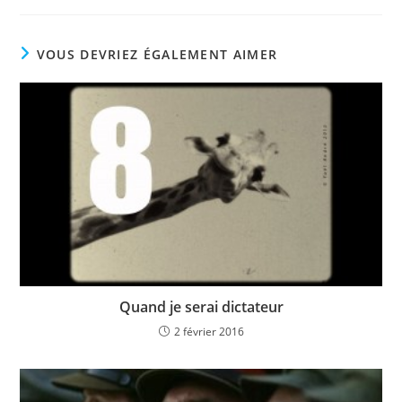
VOUS DEVRIEZ ÉGALEMENT AIMER
Quand je serai dictateur
2 février 2016