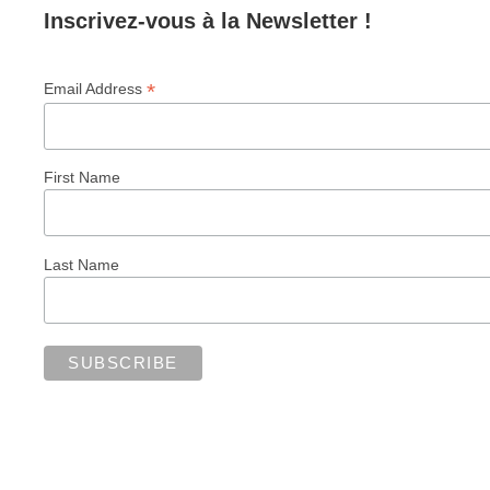
Inscrivez-vous à la Newsletter !
*
Email Address
First Name
Last Name