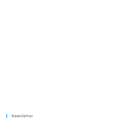
Newsletter