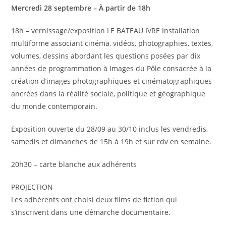
Mercredi 28 septembre – À partir de 18h
18h – vernissage/exposition LE BATEAU IVRE Installation
multiforme associant cinéma, vidéos, photographies, textes,
volumes, dessins abordant les questions posées par dix
années de programmation à Images du Pôle consacrée à la
création d’images photographiques et cinématographiques
ancrées dans la réalité sociale, politique et géographique
du monde contemporain.
Exposition ouverte du 28/09 au 30/10 inclus les vendredis,
samedis et dimanches de 15h à 19h et sur rdv en semaine.
20h30 – carte blanche aux adhérents
PROJECTION
Les adhérents ont choisi deux films de fiction qui
s’inscrivent dans une démarche documentaire.