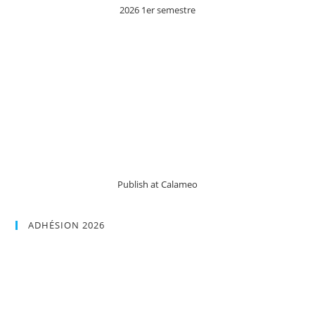
2026 1er semestre
Publish at Calameo
ADHÉSION 2026