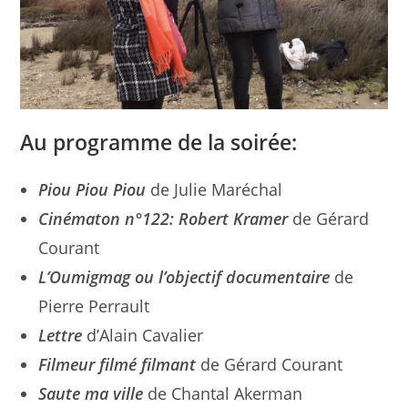
Au programme de la soirée:
Piou Piou Piou
de Julie Maréchal
Cinématon n°122: Robert Kramer
de Gérard
Courant
L’Oumigmag ou l’objectif documentaire
de
Pierre Perrault
Lettre
d’Alain Cavalier
Filmeur filmé filmant
de Gérard Courant
Saute ma ville
de Chantal Akerman