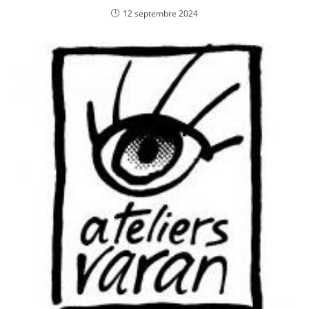
12 septembre 2024