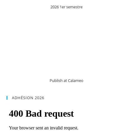
2026 1er semestre
Publish at Calameo
ADHÉSION 2026