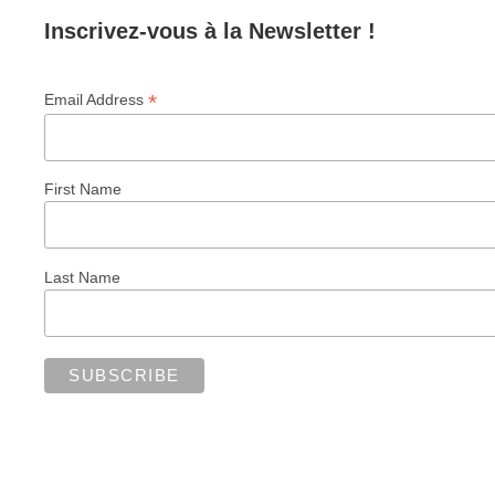
Inscrivez-vous à la Newsletter !
*
Email Address
First Name
Last Name