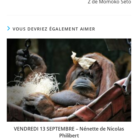
Z de Momoko Seto
VOUS DEVRIEZ ÉGALEMENT AIMER
VENDREDI 13 SEPTEMBRE – Nénette de Nicolas
Philibert