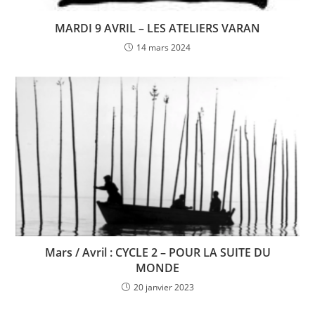
MARDI 9 AVRIL – LES ATELIERS VARAN
14 mars 2024
Mars / Avril : CYCLE 2 – POUR LA SUITE DU
MONDE
20 janvier 2023