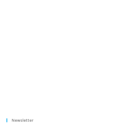
Newsletter