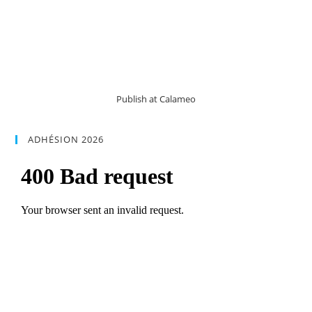
Publish at Calameo
ADHÉSION 2026