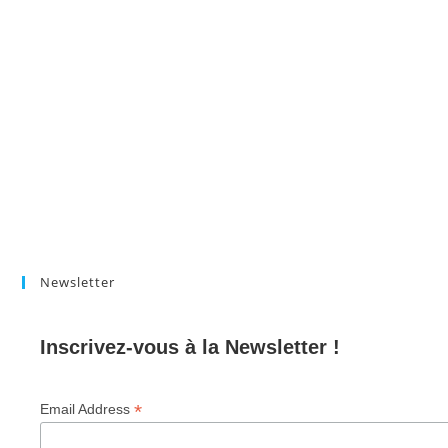
Newsletter
Inscrivez-vous à la Newsletter !
*
Email Address