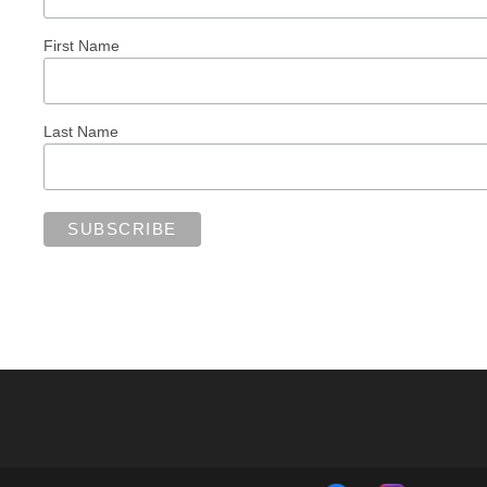
First Name
Last Name