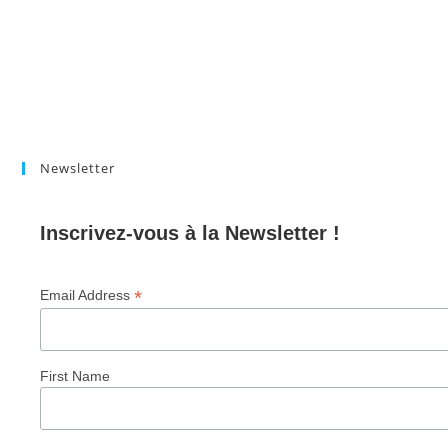
Newsletter
Inscrivez-vous à la Newsletter !
*
Email Address
First Name