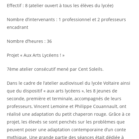
Effectif : 8 (atelier ouvert à tous les élèves du lycée)
Nombre d’intervenants : 1 professionnel et 2 professeurs
encadrant
Nombre d’heures : 36
Projet « Aux Arts Lycéens ! »
7ème atelier consécutif mené par Cent Soleils.
Dans le cadre de l’atelier audiovisuel du lycée Voltaire ainsi
que du dispositif « aux arts lycéens », les 8 jeunes de
seconde, première et terminale, accompagnés de leurs
professeurs, Vincent Lemoine et Philippe Couannault, ont
réalisé une adaptation du petit chaperon rouge. Grâce à ce
projet, les élevés se sont penchés sur les problèmes que
peuvent poser une adaptation contemporaine d’un conte
mythique. Une grande partie des séances était dédiée à