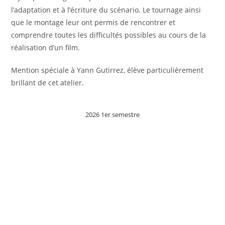
l’adaptation et à l’écriture du scénario. Le tournage ainsi
que le montage leur ont permis de rencontrer et
comprendre toutes les difficultés possibles au cours de la
réalisation d’un film.
Mention spéciale à Yann Gutirrez, élève particulièrement
brillant de cet atelier.
2026 1er semestre