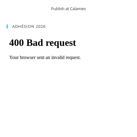
Publish at Calameo
ADHÉSION 2026