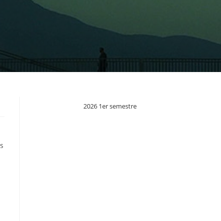
2026 1er semestre
ns