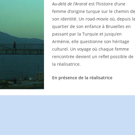
Au-delà de l’Ararat
est l’histoire d’une
femme d’origine turque sur le chemin d
son identité. Un road-movie où, depuis l
quartier de son enfance à Bruxelles en
passant par la Turquie et jusqu’en
Arménie, elle questionne son héritage
culturel. Un voyage où chaque femme
rencontrée devient un reflet possible de
la réalisatrice.
En présence de la réalisatrice