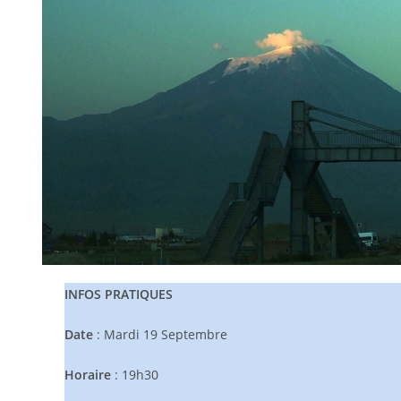
INFOS PRATIQUES
Date
: Mardi 19 Septembre
Horaire
: 19h30