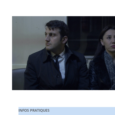
INFOS PRATIQUES