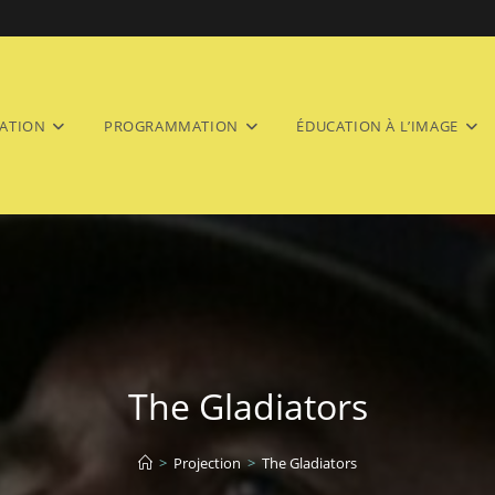
ATION
PROGRAMMATION
ÉDUCATION À L’IMAGE
The Gladiators
>
Projection
>
The Gladiators