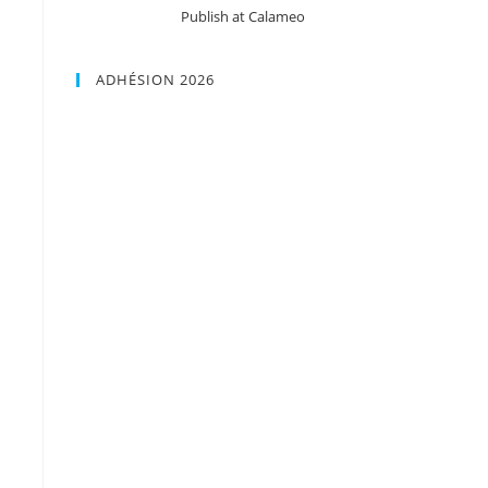
Publish at Calameo
ADHÉSION 2026