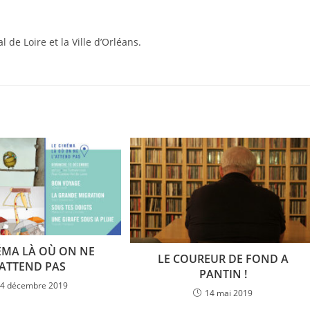
de Loire et la Ville d’Orléans.
ÉMA LÀ OÙ ON NE
LE COUREUR DE FOND A
’ATTEND PAS
PANTIN !
4 décembre 2019
14 mai 2019