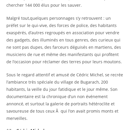
chercher 144 000 élus pour les sauver.
Malgré tout,quelques personnages s’y retrouvent : un
préfet sur le qui-vive, des forces de police, des habitants
exaspérés, d’autres regroupés en association pour vendre
des gadgets, des illuminés en tous genres, des curieux qui
ne sont pas dupes, des farceurs déguisés en martiens, des
musiciens de rue et même des manifestants qui profitent
de l’occasion pour réclamer des terres pour leurs moutons.
Sous le regard attentif et amusé de Cédric Michel, se recrée
l’ambiance très spéciale du village de Bugarach, 200
habitants, la veille du jour fatidique et le jour même. Son
documentaire est la chronique d’un non événement
annoncé, et surtout la galerie de portraits hétéroclite et
savoureuse de tous ceux Ã qui l’on avait promis monts et
merveilles.