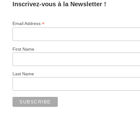
Inscrivez-vous à la Newsletter !
*
Email Address
First Name
Last Name