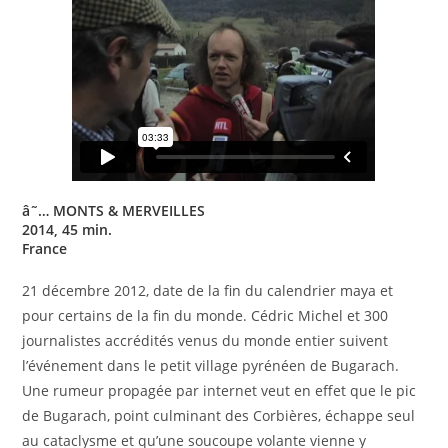
â˜…
MONTS & MERVEILLES
2014, 45 min.
France
21 décembre 2012, date de la fin du calendrier maya et
pour certains de la fin du monde. Cédric Michel et 300
journalistes accrédités venus du monde entier suivent
l’événement dans le petit village pyrénéen de Bugarach.
Une rumeur propagée par internet veut en effet que le pic
de Bugarach, point culminant des Corbières, échappe seul
au cataclysme et qu’une soucoupe volante vienne y