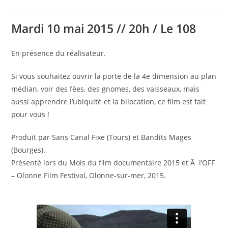
publication :
Mardi 10 mai 2015 // 20h / Le 108
En présence du réalisateur.
Si vous souhaitez ouvrir la porte de la 4e dimension au plan
médian, voir des fées, des gnomes, des vaisseaux, mais
aussi apprendre l’ubiquité et la bilocation, ce film est fait
pour vous !
Produit par Sans Canal Fixe (Tours) et Bandits Mages
(Bourges).
Présenté lors du Mois du film documentaire 2015 et Ã l’OFF
– Olonne Film Festival, Olonne-sur-mer, 2015.