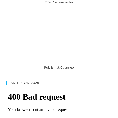
2026 1er semestre
Publish at Calameo
ADHÉSION 2026