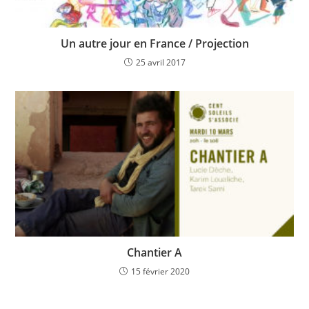
Un autre jour en France / Projection
25 avril 2017
Chantier A
15 février 2020