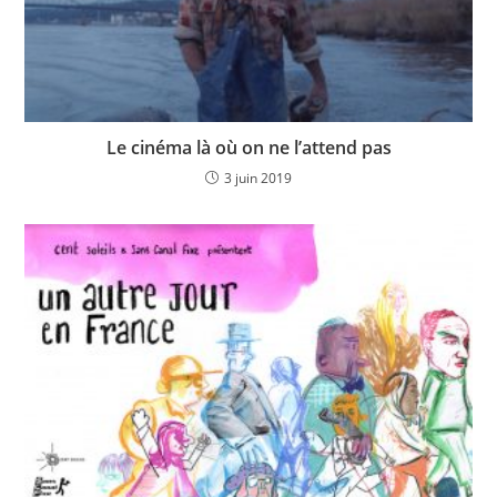
Le cinéma là où on ne l’attend pas
3 juin 2019