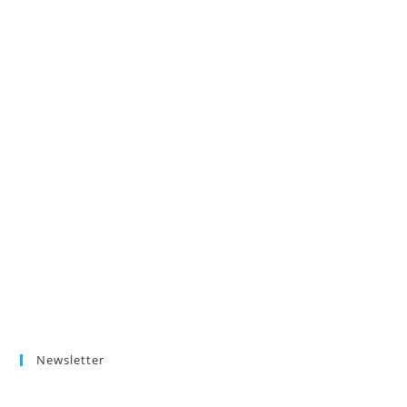
Newsletter