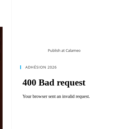
Publish at Calameo
ADHÉSION 2026