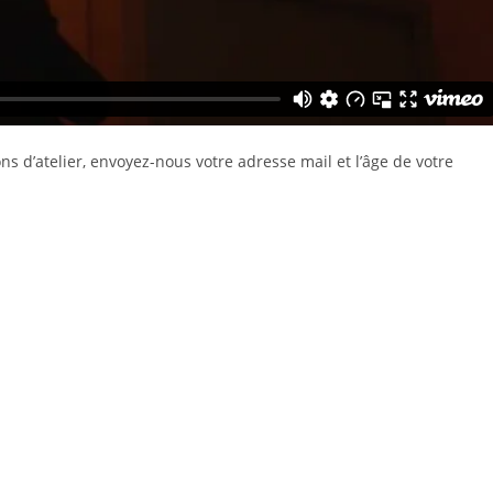
s d’atelier, envoyez-nous votre adresse mail et l’âge de votre