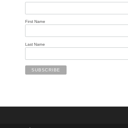
First Name
Last Name