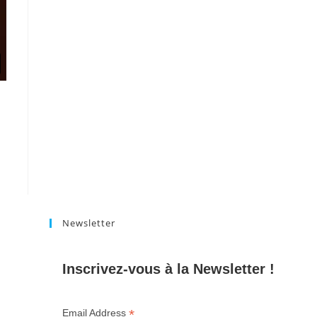
Newsletter
Inscrivez-vous à la Newsletter !
*
Email Address