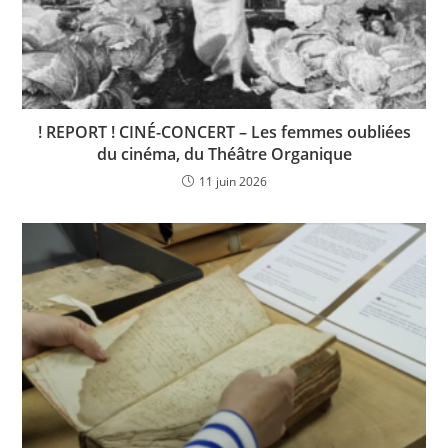
! REPORT ! CINÉ-CONCERT – Les femmes oubliées
du cinéma, du Théâtre Organique
11 juin 2026