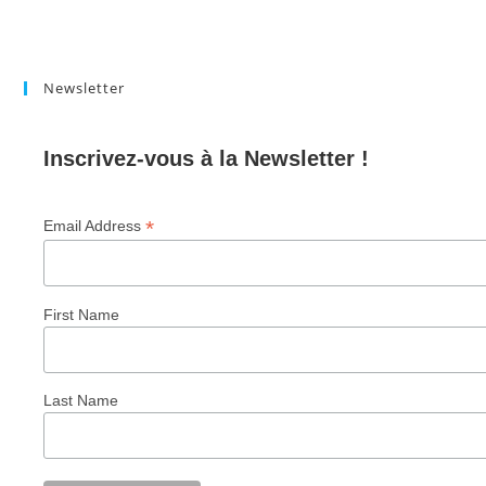
Newsletter
Inscrivez-vous à la Newsletter !
*
Email Address
First Name
Last Name