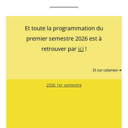
Et toute la programmation du
premier semestre 2026 est à
retrouver par
ici
!
Et sur calameo ➔
2026 1er semestre