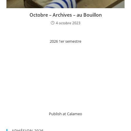
Octobre – Archives – au Bouillon
4 octobre 2023
2026 1er semestre
Publish at Calameo
ADHÉSION 2026