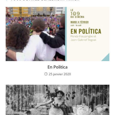
En Politica
25 janvier 2020