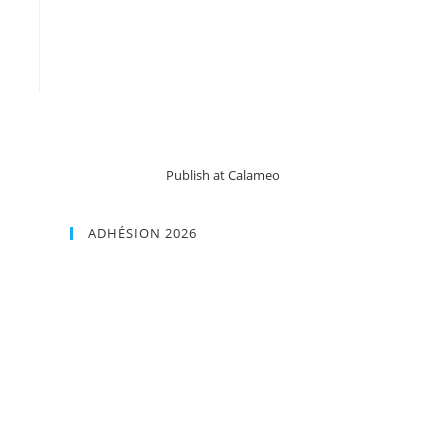
Publish at Calameo
ADHÉSION 2026