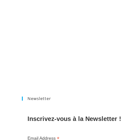
Newsletter
Inscrivez-vous à la Newsletter !
*
Email Address