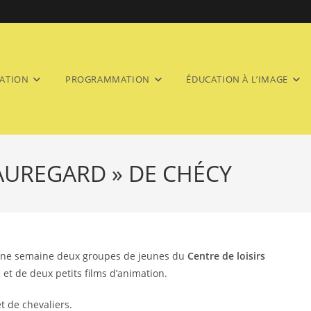
ATION
PROGRAMMATION
ÉDUCATION À L’IMAGE
EAUREGARD » DE CHÉCY
ne semaine deux groupes de jeunes du
Centre de loisirs
n et de deux petits films d’animation.
et de chevaliers.