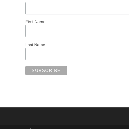
First Name
Last Name