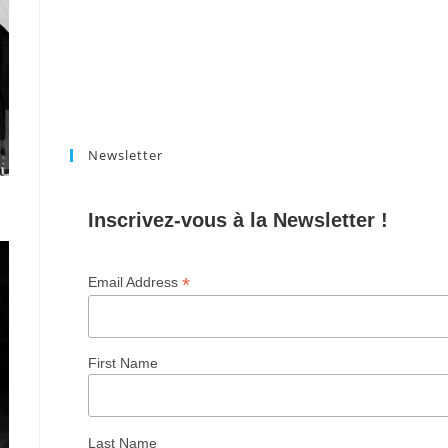
Newsletter
Inscrivez-vous à la Newsletter !
*
Email Address
First Name
Last Name