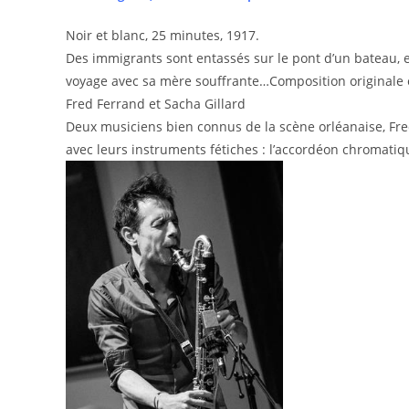
Noir et blanc, 25 minutes, 1917.
Des immigrants sont entassés sur le pont d’un bateau, 
voyage avec sa mère souffrante…Composition originale et
Fred Ferrand et Sacha Gillard
Deux musiciens bien connus de la scène orléanaise, Fre
avec leurs instruments fétiches : l’accordéon chromatique