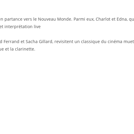
en partance vers le Nouveau Monde. Parmi eux, Charlot et Edna, qu
 interprétation live
d Ferrand et Sacha Gillard, revisitent un classique du cinéma muet
 et la clarinette.