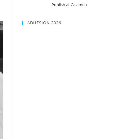
Publish at Calameo
ADHÉSION 2026