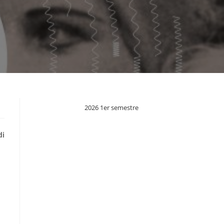
2026 1er semestre
di