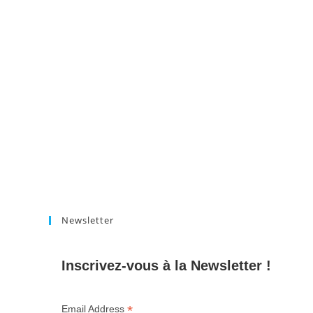
Newsletter
Inscrivez-vous à la Newsletter !
*
Email Address