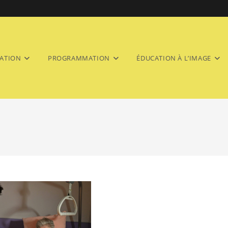
ATION
PROGRAMMATION
ÉDUCATION À L’IMAGE