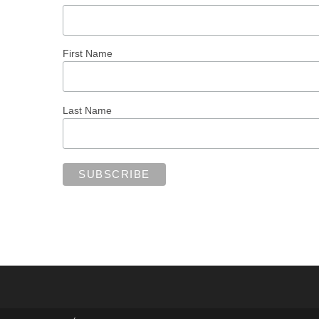
First Name
Last Name