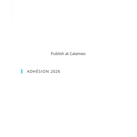
Publish at Calameo
ADHÉSION 2026