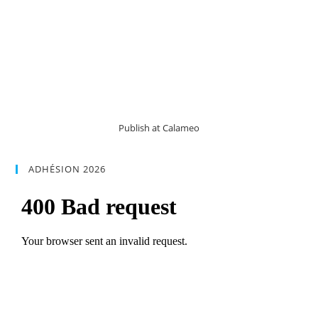
Publish at Calameo
ADHÉSION 2026