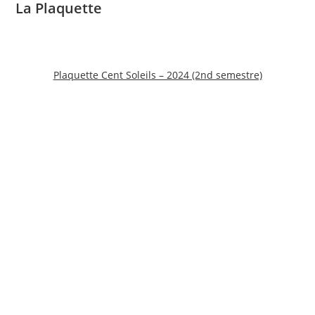
La Plaquette
Plaquette Cent Soleils – 2024 (2nd semestre)