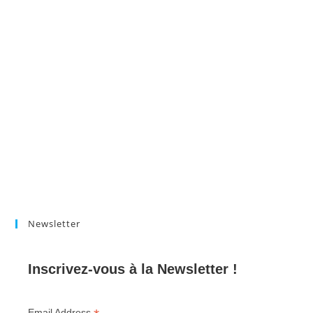
Newsletter
Inscrivez-vous à la Newsletter !
Email Address