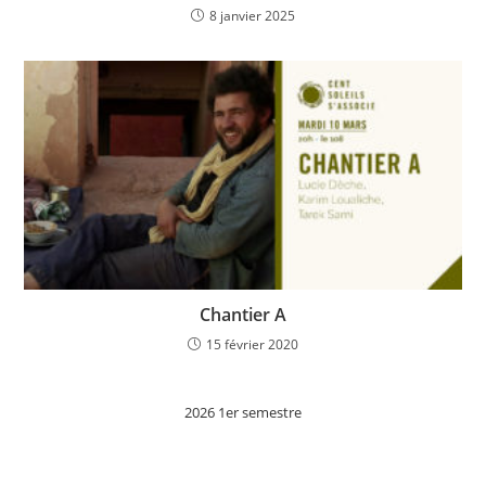
8 janvier 2025
Chantier A
15 février 2020
2026 1er semestre