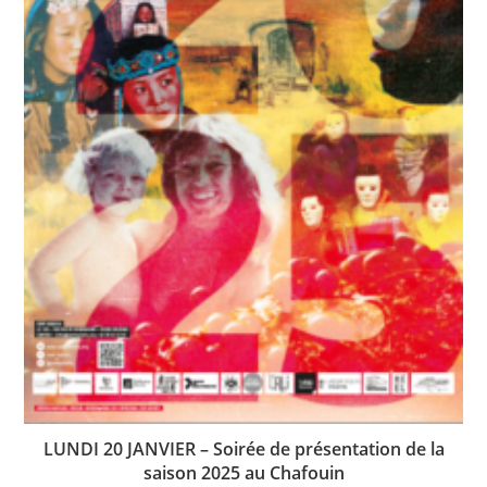
LUNDI 20 JANVIER – Soirée de présentation de la
saison 2025 au Chafouin