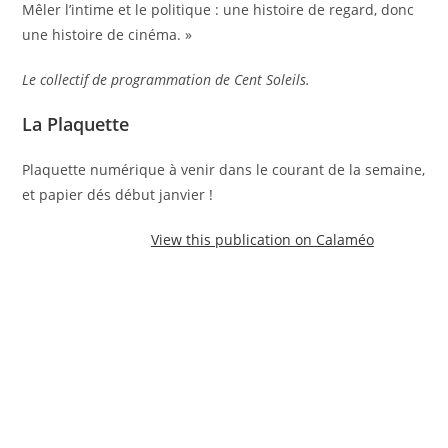
Mêler l’intime et le politique : une histoire de regard, donc
une histoire de cinéma. »
Le collectif de programmation de Cent Soleils.
La Plaquette
Plaquette numérique à venir dans le courant de la semaine,
et papier dés début janvier !
View this publication on Calaméo