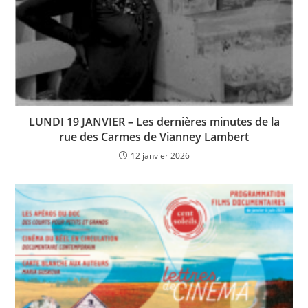
LUNDI 19 JANVIER – Les dernières minutes de la
rue des Carmes de Vianney Lambert
12 janvier 2026