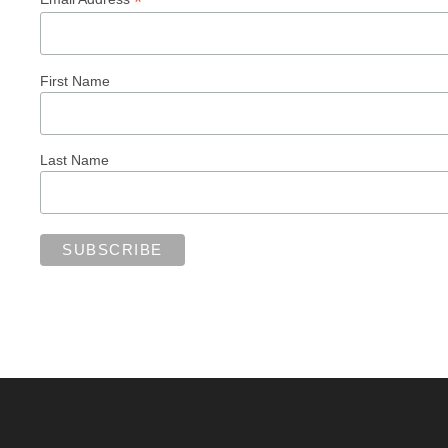
*
First Name
Last Name