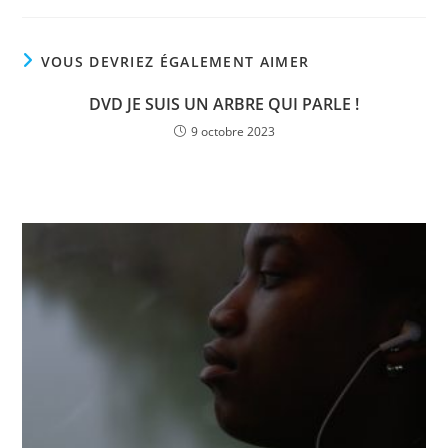
VOUS DEVRIEZ ÉGALEMENT AIMER
DVD JE SUIS UN ARBRE QUI PARLE !
9 octobre 2023