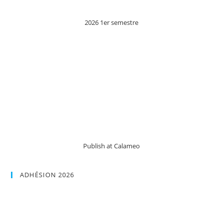
2026 1er semestre
Publish at Calameo
ADHÉSION 2026