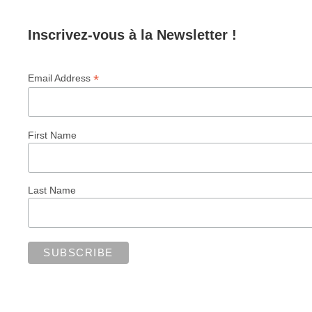
Inscrivez-vous à la Newsletter !
*
Email Address
First Name
Last Name