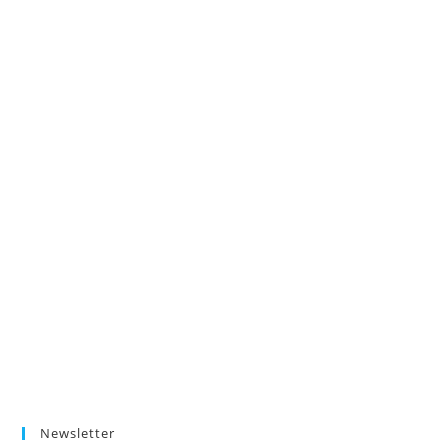
Newsletter