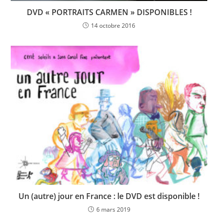
DVD « PORTRAITS CARMEN » DISPONIBLES !
14 octobre 2016
Un (autre) jour en France : le DVD est disponible !
6 mars 2019