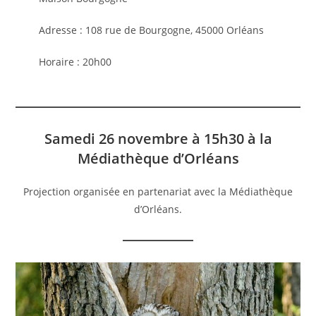
Adresse : 108 rue de Bourgogne, 45000 Orléans
Horaire : 20h00
Samedi 26 novembre à 15h30 à la
Médiathèque d’Orléans
Projection organisée en partenariat avec la Médiathèque
d’Orléans.