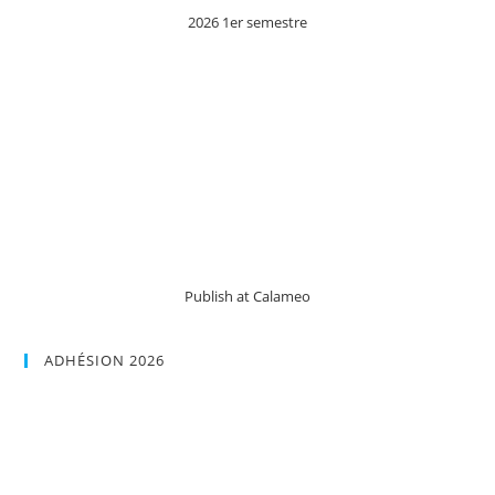
2026 1er semestre
Publish at Calameo
ADHÉSION 2026