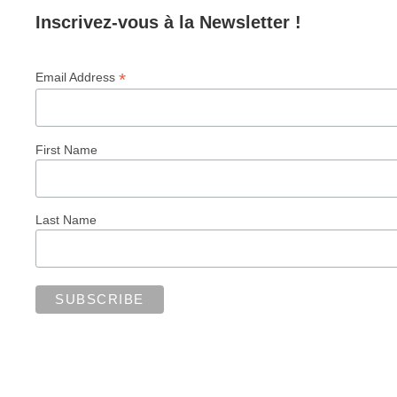
Inscrivez-vous à la Newsletter !
*
Email Address
First Name
Last Name