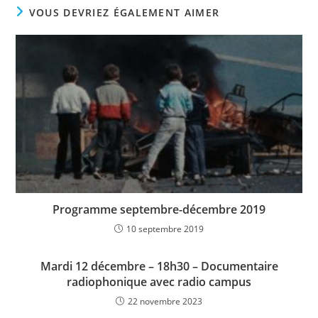
VOUS DEVRIEZ ÉGALEMENT AIMER
Programme septembre-décembre 2019
10 septembre 2019
Mardi 12 décembre – 18h30 – Documentaire
radiophonique avec radio campus
22 novembre 2023