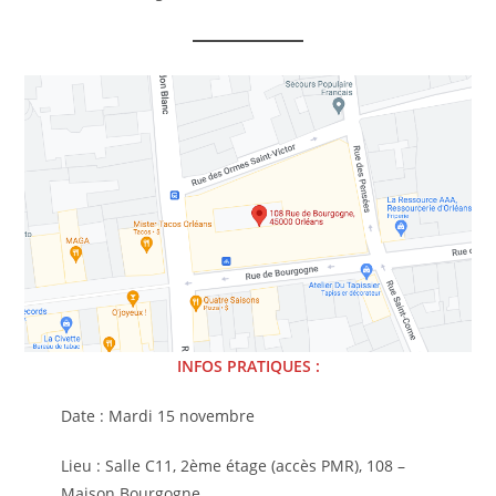
INFOS PRATIQUES :
Date : Mardi 15 novembre
Lieu : Salle C11, 2ème étage (accès PMR), 108 –
Maison Bourgogne