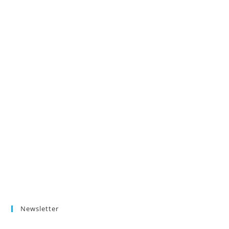
Newsletter