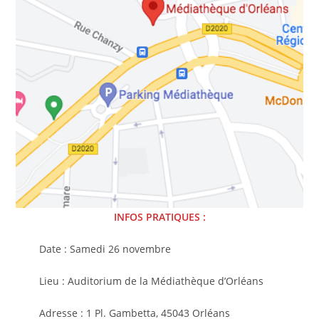
INFOS PRATIQUES :
Date : Samedi 26 novembre
Lieu : Auditorium de la Médiathèque d’Orléans
Adresse : 1 Pl. Gambetta, 45043 Orléans