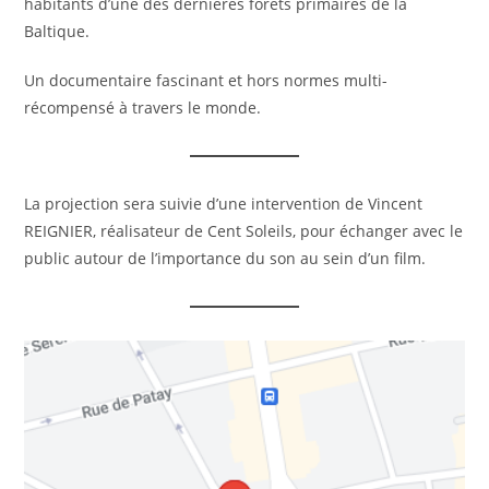
habitants d’une des dernières forêts primaires de la
Baltique.
Un documentaire fascinant et hors normes multi-
récompensé à travers le monde.
La projection sera suivie d’une intervention de Vincent
REIGNIER, réalisateur de Cent Soleils, pour échanger avec le
public autour de l’importance du son au sein d’un film.