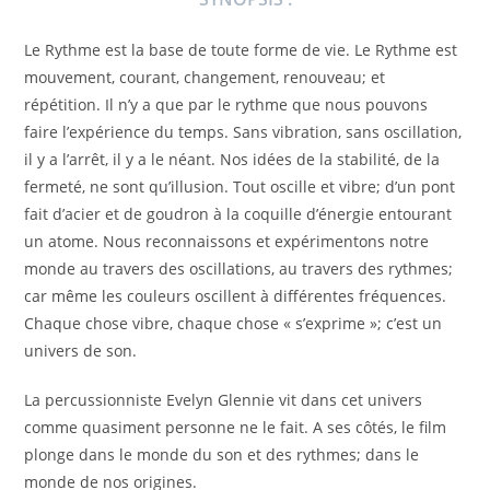
Le Rythme est la base de toute forme de vie. Le Rythme est
mouvement, courant, changement, renouveau; et
répétition. Il n’y a que par le rythme que nous pouvons
faire l’expérience du temps. Sans vibration, sans oscillation,
il y a l’arrêt, il y a le néant. Nos idées de la stabilité, de la
fermeté, ne sont qu’illusion. Tout oscille et vibre; d’un pont
fait d’acier et de goudron à la coquille d’énergie entourant
un atome. Nous reconnaissons et expérimentons notre
monde au travers des oscillations, au travers des rythmes;
car même les couleurs oscillent à différentes fréquences.
Chaque chose vibre, chaque chose « s’exprime »; c’est un
univers de son.
La percussionniste Evelyn Glennie vit dans cet univers
comme quasiment personne ne le fait. A ses côtés, le film
plonge dans le monde du son et des rythmes; dans le
monde de nos origines.