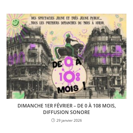
DIMANCHE 1ER FÉVRIER – DE 0 À 108 MOIS,
DIFFUSION SONORE
29 janvier 2026