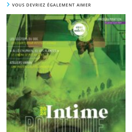
VOUS DEVRIEZ ÉGALEMENT AIMER