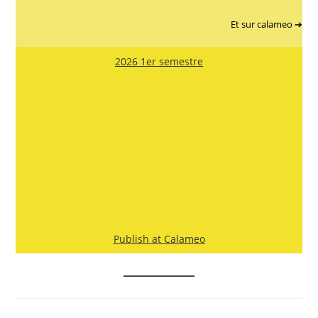
Et sur calameo ➔
2026 1er semestre
Publish at Calameo