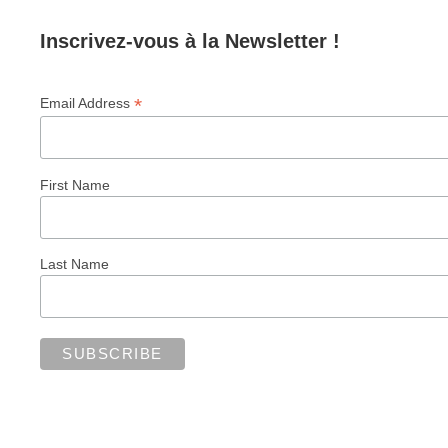
Inscrivez-vous à la Newsletter !
*
Email Address
First Name
Last Name