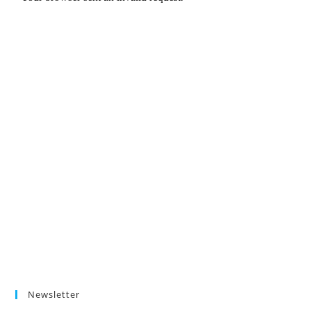
Newsletter