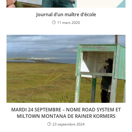
Journal d’un maître d’école
11 mars 2020
MARDI 24 SEPTEMBRE – NOME ROAD SYSTEM ET
MILTOWN MONTANA DE RAINER KORMERS
23 septembre 2024