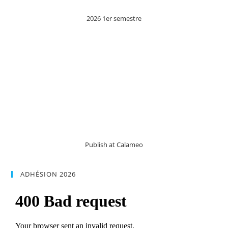
2026 1er semestre
Publish at Calameo
ADHÉSION 2026