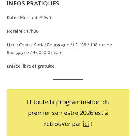
INFOS PRATIQUES
Date :
Mercredi 8 Avril
Horaire :
17h30
Lieu :
Centre Social Bourgogne /
LE 108
/ 108 rue de
Bourgogne / 45 000 Orléans
Entrée libre et gratuite
Et toute la programmation du
premier semestre 2026 est à
retrouver par
ici
!