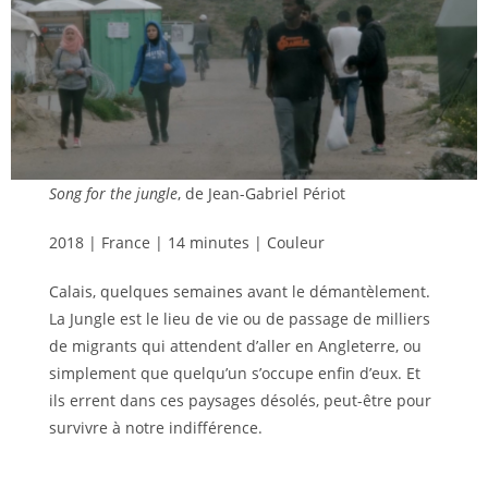
Song for the jungle
, de Jean-Gabriel Périot
2018 | France | 14 minutes | Couleur
Calais, quelques semaines avant le démantèlement.
La Jungle est le lieu de vie ou de passage de milliers
de migrants qui attendent d’aller en Angleterre, ou
simplement que quelqu’un s’occupe enfin d’eux. Et
ils errent dans ces paysages désolés, peut-être pour
survivre à notre indifférence.