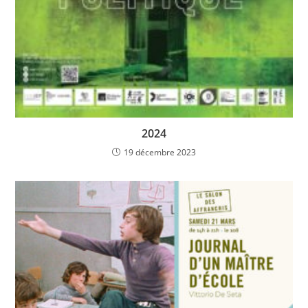
2024
19 décembre 2023