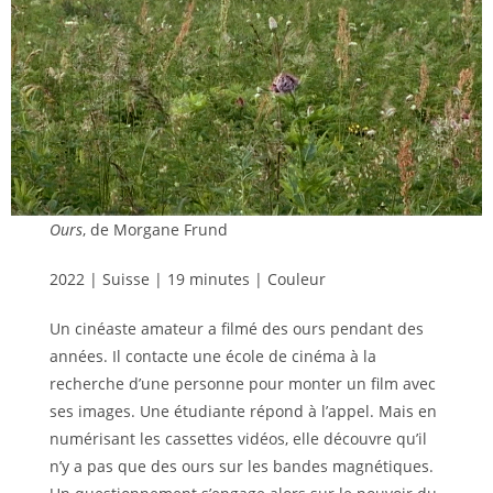
Ours
, de Morgane Frund
2022 | Suisse | 19 minutes | Couleur
Un cinéaste amateur a filmé des ours pendant des
années. Il contacte une école de cinéma à la
recherche d’une personne pour monter un film avec
ses images. Une étudiante répond à l’appel. Mais en
numérisant les cassettes vidéos, elle découvre qu’il
n’y a pas que des ours sur les bandes magnétiques.