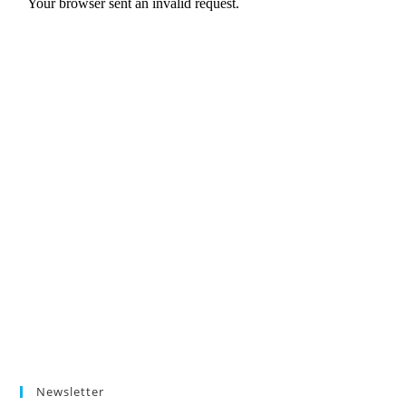
Newsletter