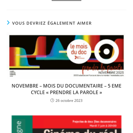
VOUS DEVRIEZ ÉGALEMENT AIMER
NOVEMBRE – MOIS DU DOCUMENTAIRE – 5 EME
CYCLE « PRENDRE LA PAROLE »
26 octobre 2023