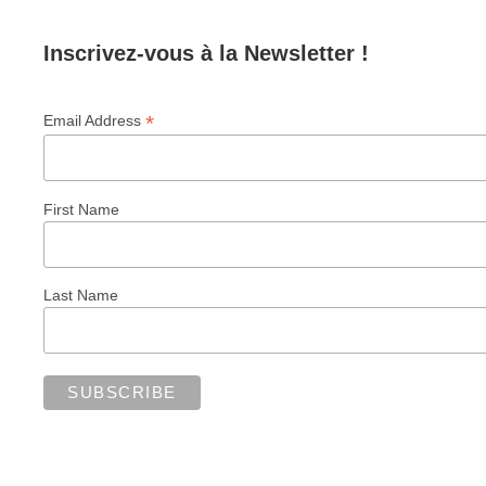
Inscrivez-vous à la Newsletter !
*
Email Address
First Name
Last Name