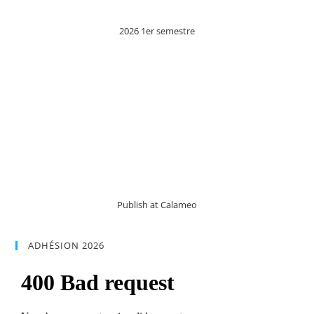
2026 1er semestre
Publish at Calameo
ADHÉSION 2026