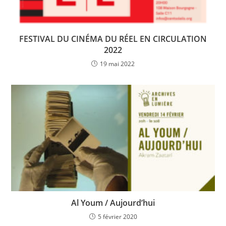
FESTIVAL DU CINÉMA DU RÉEL EN CIRCULATION
2022
19 mai 2022
Al Youm / Aujourd’hui
5 février 2020