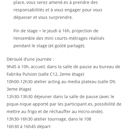
place, vous serez amené.es à prendre des
responsabilités et à vous engager pour vous
dépasser et vous surprendre.
Fin de stage > le jeudi à 16h, projection de
l’ensemble des mini courts-métrages réalisés
pendant le stage (et goûté partagé).
Déroulé d’une journée :
9h45 à 10h, accueil, dans la salle de pause au bureau de
Fabrika Pulsion (salle C12, 2eme étage)
10h00-12h30 atelier acting au media plateau (salle D9,
3eme étage)
12h30-13h30 déjeuner dans la salle de pause (avec le
pique-nique apporté par les participant.es, possibilité de
mettre au frigo et de réchauffer au micro-onde).
13h30-16h30 atelier tournage, dans le 108
16h30 à 16h45 départ