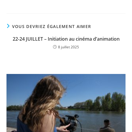
VOUS DEVRIEZ ÉGALEMENT AIMER
22-24 JUILLET – Initiation au cinéma d’animation
8 juillet 2025