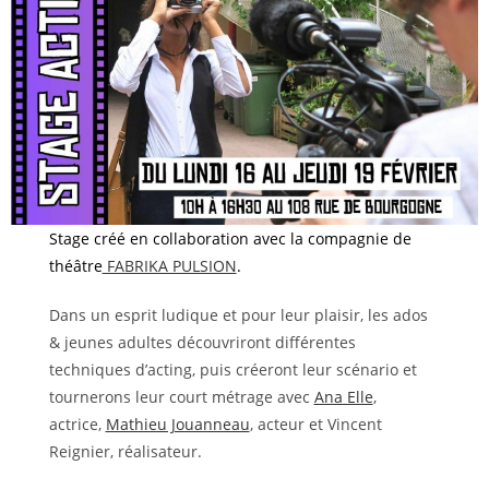
Stage créé en collaboration avec la compagnie de
théâtre
FABRIKA PULSION
.
Dans un esprit ludique et pour leur plaisir, les ados
& jeunes adultes découvriront différentes
techniques d’acting, puis créeront leur scénario et
tournerons leur court métrage avec
Ana Elle
,
actrice,
Mathieu Jouanneau
, acteur et Vincent
Reignier, réalisateur.