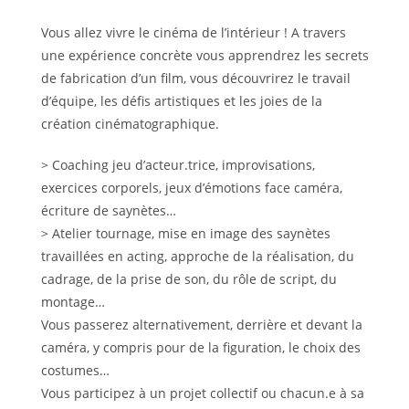
Vous allez vivre le cinéma de l’intérieur ! A travers
une expérience concrète vous apprendrez les secrets
de fabrication d’un film, vous découvrirez le travail
d’équipe, les défis artistiques et les joies de la
création cinématographique.
> Coaching jeu d’acteur.trice, improvisations,
exercices corporels, jeux d’émotions face caméra,
écriture de saynètes…
> Atelier tournage, mise en image des saynètes
travaillées en acting, approche de la réalisation, du
cadrage, de la prise de son, du rôle de script, du
montage…
Vous passerez alternativement, derrière et devant la
caméra, y compris pour de la figuration, le choix des
costumes…
Vous participez à un projet collectif ou chacun.e à sa