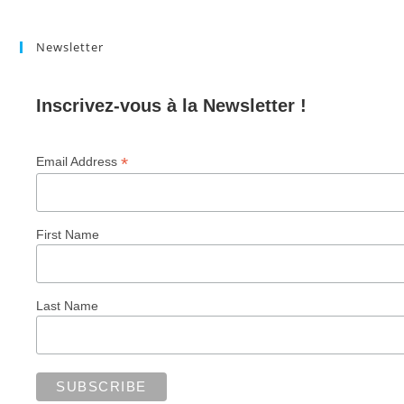
Newsletter
Inscrivez-vous à la Newsletter !
*
Email Address
First Name
Last Name