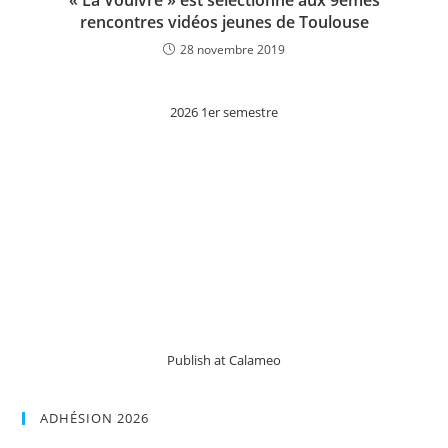
rencontres vidéos jeunes de Toulouse
28 novembre 2019
2026 1er semestre
Publish at Calameo
ADHÉSION 2026