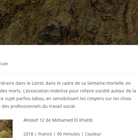
tion
néraire dans le Loiret, dans le cadre de sa Semaine mortelle, en
des morts. L’association mobilise pour refaire société autour de la
sujet parfois tabou, en sensibilisant les citoyens sur les choix
 des professionnels du travail social.
Renault 12
de Mohamed El Khatib
2018 | France | 90 minutes | Couleur