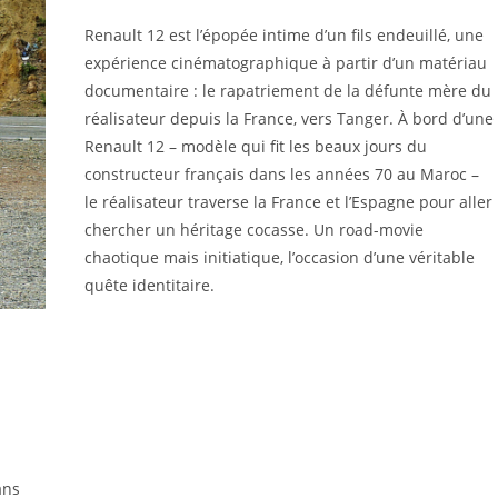
Renault 12 est l’épopée intime d’un fils endeuillé, une
expérience cinématographique à partir d’un matériau
documentaire : le rapatriement de la défunte mère du
réalisateur depuis la France, vers Tanger. À bord d’une
Renault 12 – modèle qui fit les beaux jours du
constructeur français dans les années 70 au Maroc –
le réalisateur traverse la France et l’Espagne pour aller
chercher un héritage cocasse. Un road-movie
chaotique mais initiatique, l’occasion d’une véritable
quête identitaire.
ans