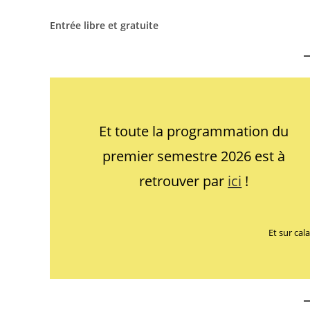
Entrée libre et gratuite
Et toute la programmation du
premier semestre 2026 est à
retrouver par
ici
!
Et sur ca