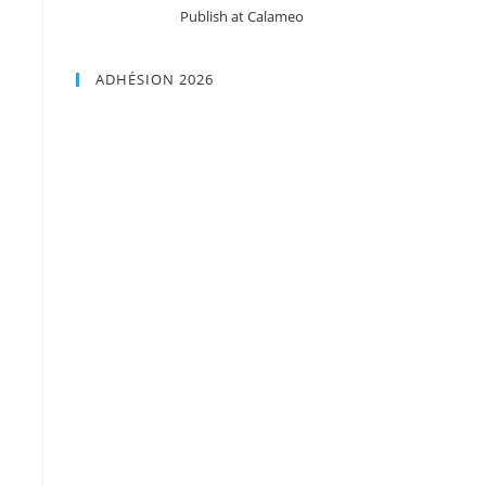
Publish at Calameo
ADHÉSION 2026