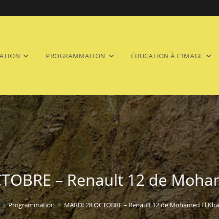
ATION
PROGRAMMATION
ÉDUCATION À L’IMAGE
TOBRE – Renault 12 de Moham
>
Programmation
>
MARDI 28 OCTOBRE – Renault 12 de Mohamed El Kha