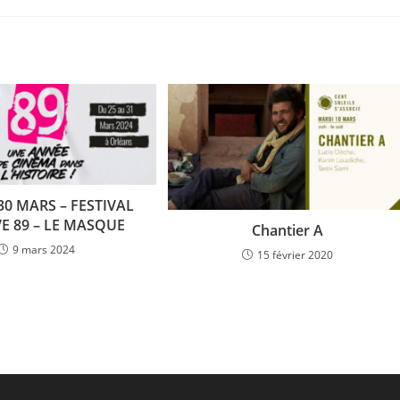
30 MARS – FESTIVAL
VE 89 – LE MASQUE
Chantier A
9 mars 2024
15 février 2020