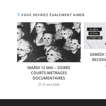
VOUS DEVRIEZ ÉGALEMENT AIMER
SAMEDI 
RECIDI
MARDI 12 MAI – SOIRÉE
COURTS-METRAGES
DOCUMENTAIRES
27 avril 2026