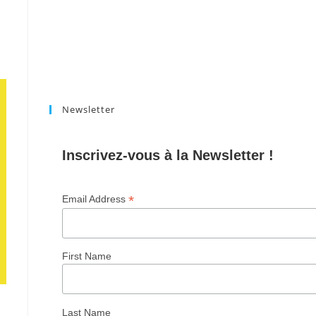
Newsletter
Inscrivez-vous à la Newsletter !
*
Email Address
First Name
Last Name