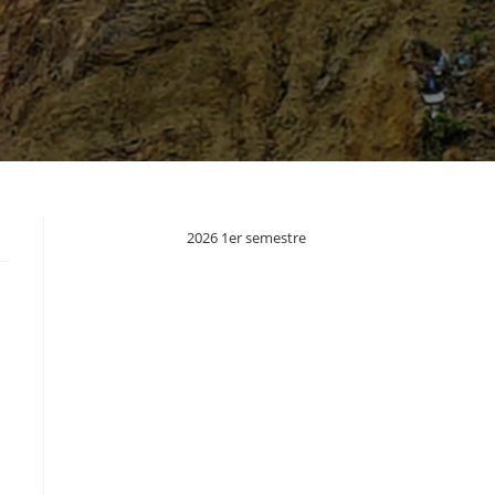
2026 1er semestre