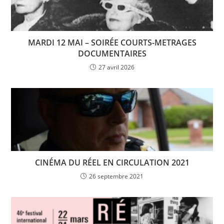
MARDI 12 MAI – SOIRÉE COURTS-METRAGES
DOCUMENTAIRES
27 avril 2026
CINÉMA DU RÉEL EN CIRCULATION 2021
26 septembre 2021