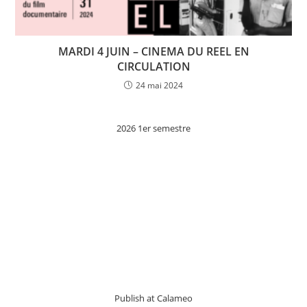
MARDI 4 JUIN – CINEMA DU REEL EN
CIRCULATION
24 mai 2024
2026 1er semestre
Publish at Calameo