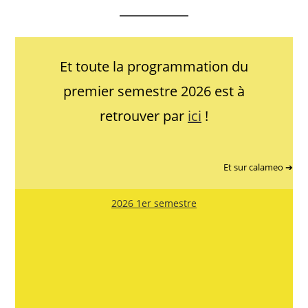
Et toute la programmation du
premier semestre 2026 est à
retrouver par
ici
!
Et sur calameo ➔
2026 1er semestre