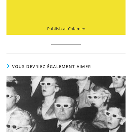
Publish at Calameo
VOUS DEVRIEZ ÉGALEMENT AIMER