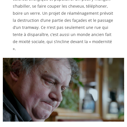
s’habiller, se faire couper les cheveux, téléphoner,
boire un verre. Un projet de réaménagement prévoit
la destruction d’une partie des façades et le passage
d’un tramway. Ce n’est pas seulement une rue qui
tente à disparaître, c’est aussi un monde ancien fait
de mixité sociale, qui s’incline devant la « modernité
».