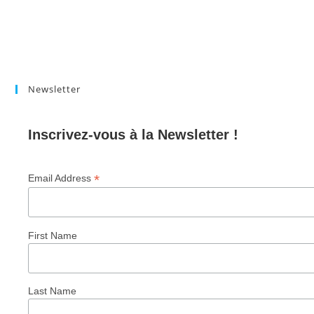
Newsletter
Inscrivez-vous à la Newsletter !
*
Email Address
First Name
Last Name