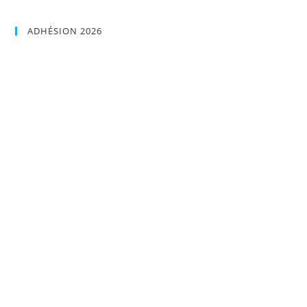
ADHÉSION 2026