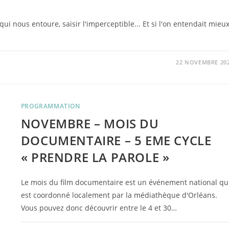
 nous entoure, saisir l'imperceptible... Et si l'on entendait mieu
22 NOVEMBRE 20
PROGRAMMATION
NOVEMBRE – MOIS DU
DOCUMENTAIRE – 5 EME CYCLE
« PRENDRE LA PAROLE »
Le mois du film documentaire est un événement national qu
est coordonné localement par la médiathèque d'Orléans.
Vous pouvez donc découvrir entre le 4 et 30…