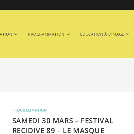
ATION
PROGRAMMATION
ÉDUCATION À L’IMAGE
PROGRAMMATION
SAMEDI 30 MARS – FESTIVAL
RECIDIVE 89 – LE MASQUE