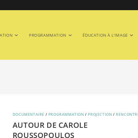
ATION
PROGRAMMATION
ÉDUCATION À L’IMAGE
DOCUMENTAIRE
/
PROGRAMMATION
/
PROJECTION
/
RENCONTR
AUTOUR DE CAROLE
ROUSSOPOULOS