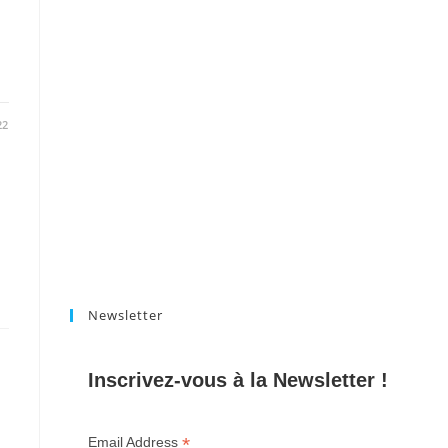
22
Newsletter
Inscrivez-vous à la Newsletter !
*
Email Address