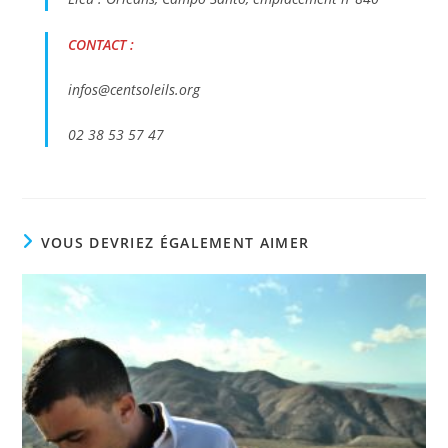
CONTACT
:
infos@centsoleils.org
02 38 53 57 47
VOUS DEVRIEZ ÉGALEMENT AIMER