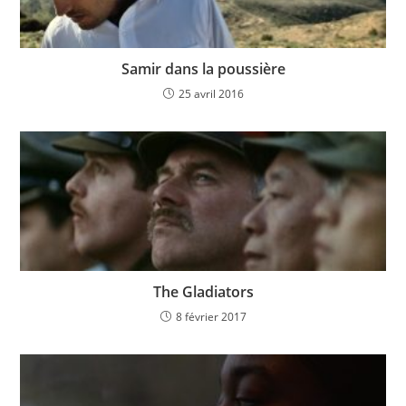
Samir dans la poussière
25 avril 2016
The Gladiators
8 février 2017