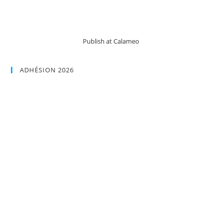
Publish at Calameo
ADHÉSION 2026