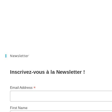
Newsletter
Inscrivez-vous à la Newsletter !
*
Email Address
First Name