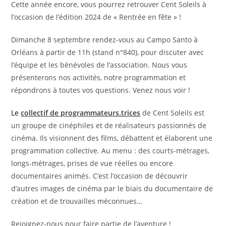
publication :
Cette année encore, vous pourrez retrouver Cent Soleils à
l’occasion de l’édition 2024 de « Rentrée en fête » !
Dimanche 8 septembre rendez-vous au Campo Santo à
Orléans à partir de 11h (stand n°840), pour discuter avec
l’équipe et les bénévoles de l’association. Nous vous
présenterons nos activités, notre programmation et
répondrons à toutes vos questions. Venez nous voir !
Le
collectif de programmateurs.trices
de Cent Soleils est
un groupe de cinéphiles et de réalisateurs passionnés de
cinéma. Ils visionnent des films, débattent et élaborent une
programmation collective. Au menu : des courts-métrages,
longs-métrages, prises de vue réelles ou encore
documentaires animés. C’est l’occasion de découvrir
d’autres images de cinéma par le biais du documentaire de
création et de trouvailles méconnues…
Rejoignez-nous pour faire partie de l’aventure !