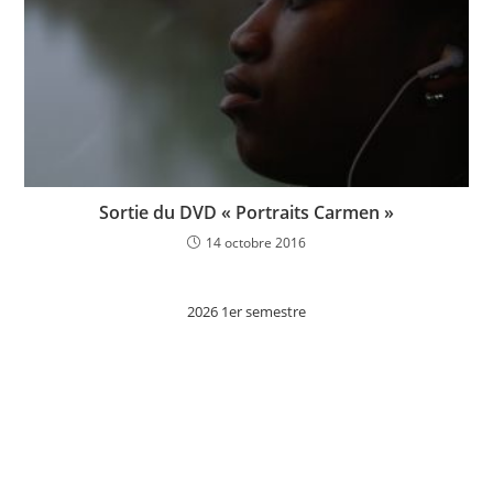
Sortie du DVD « Portraits Carmen »
14 octobre 2016
2026 1er semestre