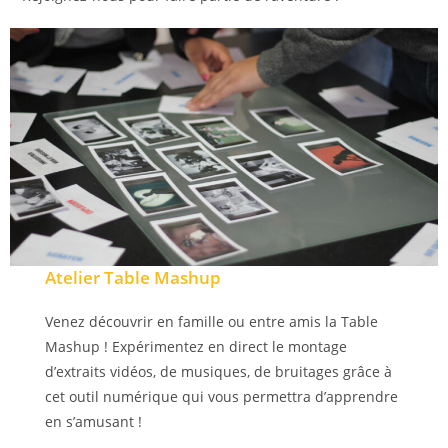
Atelier Table Mashup
Venez découvrir en famille ou entre amis la Table
Mashup ! Expérimentez en direct le montage
d’extraits vidéos, de musiques, de bruitages grâce à
cet outil numérique qui vous permettra d’apprendre
en s’amusant !