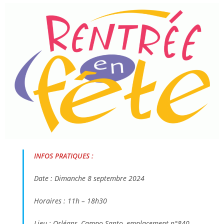
INFOS PRATIQUES
:
Date : Dimanche 8 septembre 2024
Horaires : 11h – 18h30
Lieu : Orléans, Campo Santo, emplacement n°840