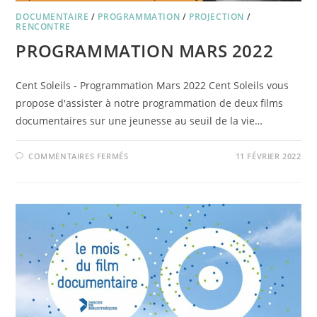
DOCUMENTAIRE
/
PROGRAMMATION
/
PROJECTION
/
RENCONTRE
PROGRAMMATION MARS 2022
Cent Soleils - Programmation Mars 2022 Cent Soleils vous
propose d'assister à notre programmation de deux films
documentaires sur une jeunesse au seuil de la vie…
SUR
COMMENTAIRES FERMÉS
11 FÉVRIER 2022
PROGRAMMATION
MARS
2022