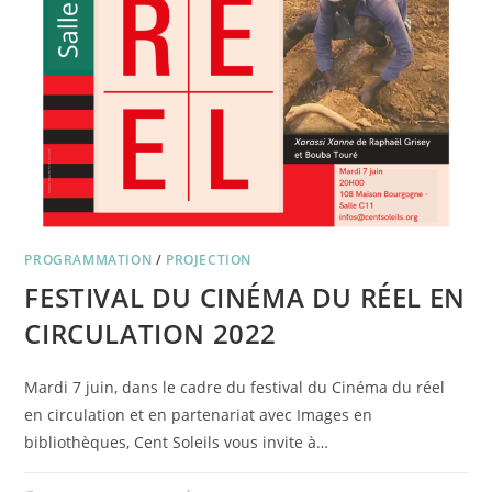
PROGRAMMATION
/
PROJECTION
FESTIVAL DU CINÉMA DU RÉEL EN
CIRCULATION 2022
Mardi 7 juin, dans le cadre du festival du Cinéma du réel
en circulation et en partenariat avec Images en
bibliothèques, Cent Soleils vous invite à…