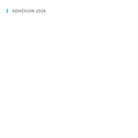
ADHÉSION 2026