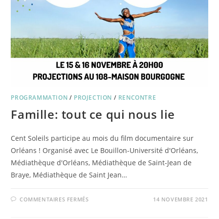
PROGRAMMATION
/
PROJECTION
/
RENCONTRE
Famille: tout ce qui nous lie
Cent Soleils participe au mois du film documentaire sur
Orléans ! Organisé avec Le Bouillon-Université d'Orléans,
Médiathèque d'Orléans, Médiathèque de Saint-Jean de
Braye, Médiathèque de Saint Jean…
SUR
COMMENTAIRES FERMÉS
14 NOVEMBRE 2021
FAMILLE:
TOUT
CE