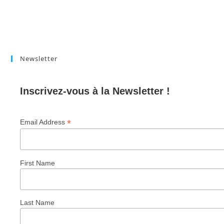
Newsletter
Inscrivez-vous à la Newsletter !
*
Email Address
First Name
Last Name