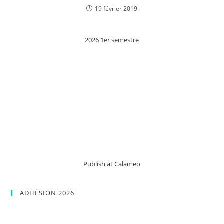
19 février 2019
2026 1er semestre
Publish at Calameo
ADHÉSION 2026