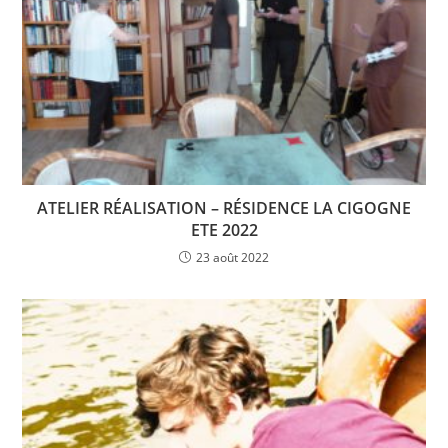
ATELIER RÉALISATION – RÉSIDENCE LA CIGOGNE
ETE 2022
23 août 2022