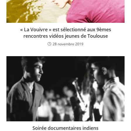
« La Vouivre » est sélectionné aux 9èmes
rencontres vidéos jeunes de Toulouse
28 novembre 2019
Soirée documentaires indiens