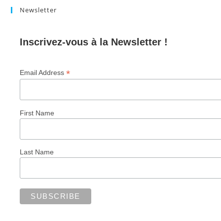
Newsletter
Inscrivez-vous à la Newsletter !
*
Email Address
First Name
Last Name