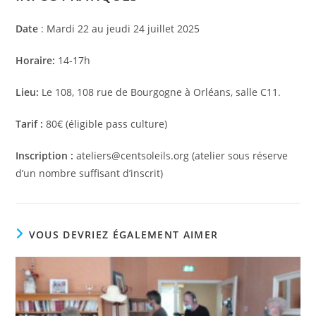
Date
: Mardi 22 au jeudi 24 juillet 2025
Horaire:
14-17h
Lieu:
Le 108, 108 rue de Bourgogne à Orléans, salle C11.
Tarif :
80€ (éligible pass culture)
Inscription :
ateliers@centsoleils.org (atelier sous réserve
d’un nombre suffisant d’inscrit)
VOUS DEVRIEZ ÉGALEMENT AIMER