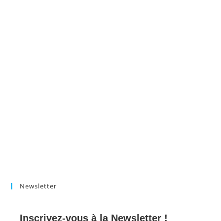
Newsletter
Inscrivez-vous à la Newsletter !