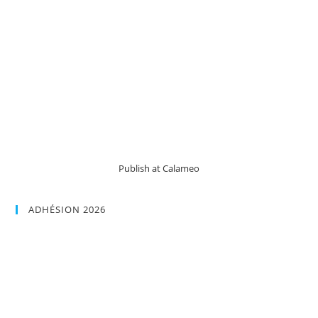
Publish at Calameo
ADHÉSION 2026