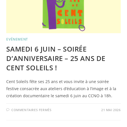
EVÉNEMENT
SAMEDI 6 JUIN – SOIRÉE
D’ANNIVERSAIRE – 25 ANS DE
CENT SOLEILS !
Cent Soleils fête ses 25 ans et vous invite à une soirée
festive consacrée aux ateliers d’éducation à l’image et à la
création documentaire le samedi 6 juin au CCNO à 18h.
SUR
COMMENTAIRES FERMÉS
21 MAI 2026
SAMEDI
6
JUIN
–