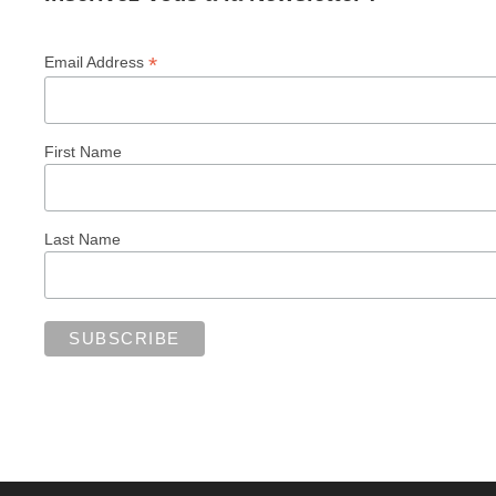
*
Email Address
First Name
Last Name