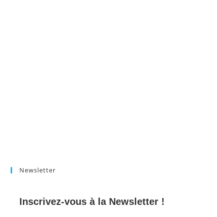
Newsletter
Inscrivez-vous à la Newsletter !