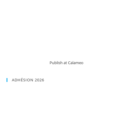
Publish at Calameo
ADHÉSION 2026