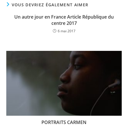
VOUS DEVRIEZ ÉGALEMENT AIMER
Un autre jour en France Article République du
centre 2017
6 mai 2017
PORTRAITS CARMEN