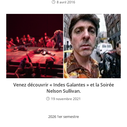
8 avril 2016
Venez découvrir « Indes Galantes » et la Soirée
Nelson Sullivan.
19 novembre 2021
2026 1er semestre