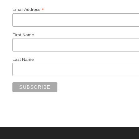
*
Email Address
First Name
Last Name